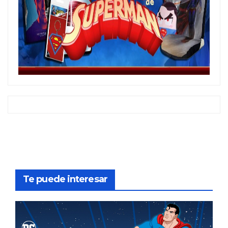
Te puede interesar