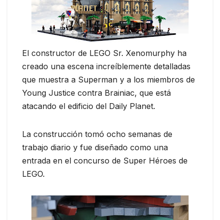
El constructor de LEGO Sr. Xenomurphy ha
creado una escena increíblemente detalladas
que muestra a Superman y a los miembros de
Young Justice contra Brainiac, que está
atacando el edificio del Daily Planet.
La construcción tomó ocho semanas de
trabajo diario y fue diseñado como una
entrada en el concurso de Super Héroes de
LEGO.