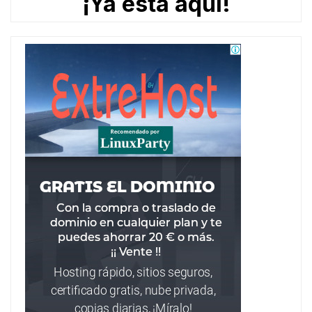
¡Ya está aquí!