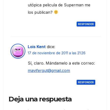
utópica pelicula de Superman me
los publican?
RESPONDER
Lois Kent
dice:
17 de noviembre de 2011 a las 21:26
Sí, claro. Mándamelo a este correo:
mavifergut@gmail.com
RESPONDER
Deja una respuesta