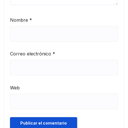
Nombre
*
Correo electrónico
*
Web