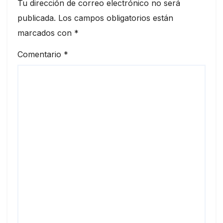
Tu dirección de correo electrónico no será
publicada.
Los campos obligatorios están
marcados con
*
Comentario
*