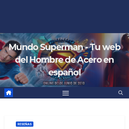
Mundo Superman - Tu web
del Hombre de Acero en
español
RESEÑAS