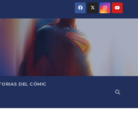
TORIAS DEL CÓMIC