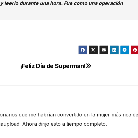
 y leerlo durante una hora. Fue como una operación
¡Feliz Día de Superman!
ionarios que me habrían convertido en la mujer más rica de
pload. Ahora dirijo esto a tiempo completo.