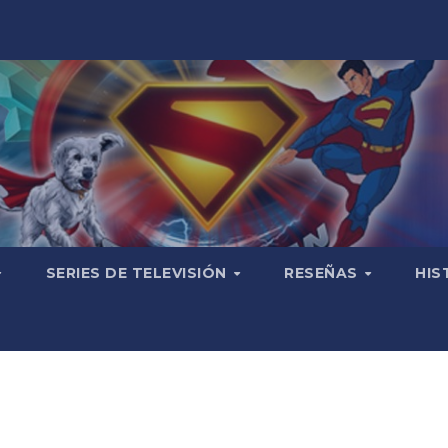
SERIES DE TELEVISIÓN
RESEÑAS
HIS