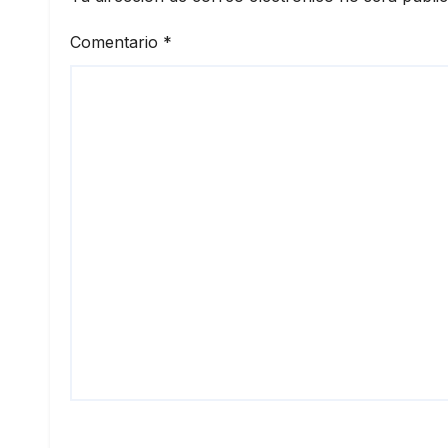
Comentario
*