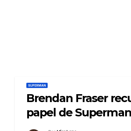
SUPERMAN
Brendan Fraser recu
papel de Superma