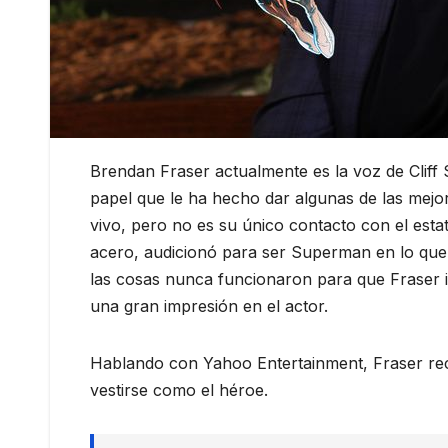
Brendan Fraser actualmente es la voz de Cliff
papel que le ha hecho dar algunas de las mejor
vivo, pero no es su único contacto con el est
acero, audicionó para ser Superman en lo que
las cosas nunca funcionaron para que Fraser in
una gran impresión en el actor.
Hablando con Yahoo Entertainment, Fraser re
vestirse como el héroe.