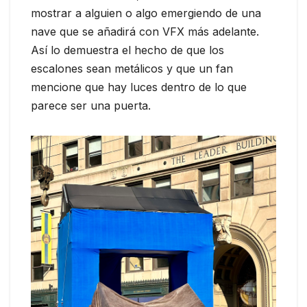
mostrar a alguien o algo emergiendo de una
nave que se añadirá con VFX más adelante.
Así lo demuestra el hecho de que los
escalones sean metálicos y que un fan
mencione que hay luces dentro de lo que
parece ser una puerta.