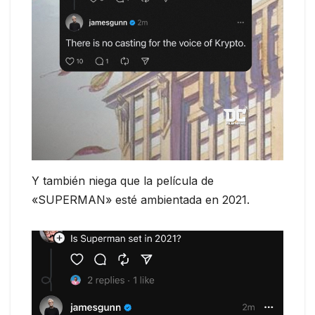
Y también niega que la película de
«SUPERMAN» esté ambientada en 2021.