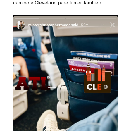
camino a Cleveland para filmar también.