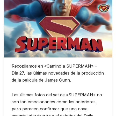
Recopilamos en «Camino a SUPERMAN» –
Día 27, las últimas novedades de la producción
de la película de James Gunn.
Las últimas fotos del set de «SUPERMAN» no
son tan emocionantes como las anteriores,
pero parecen confirmar que una nave
espacial aterrizará en el exterior del Daily