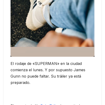
El rodaje de «SUPERMAN» en la ciudad
comienza el lunes. Y por supuesto James
Gunn no puede faltar. Su tráiler ya está
preparado.