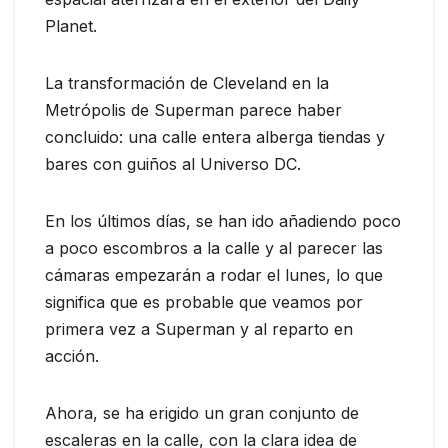
Planet.
La transformación de Cleveland en la
Metrópolis de Superman parece haber
concluido: una calle entera alberga tiendas y
bares con guiños al Universo DC.
En los últimos días, se han ido añadiendo poco
a poco escombros a la calle y al parecer las
cámaras empezarán a rodar el lunes, lo que
significa que es probable que veamos por
primera vez a Superman y al reparto en
acción.
Ahora, se ha erigido un gran conjunto de
escaleras en la calle, con la clara idea de