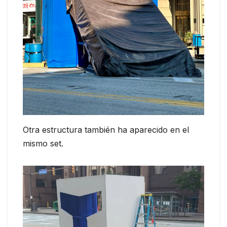
Otra estructura también ha aparecido en el
mismo set.