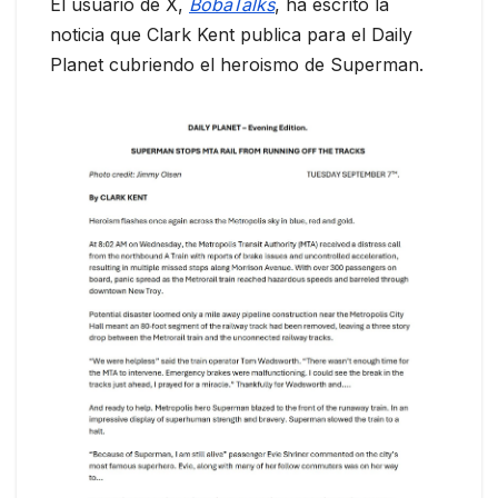
El usuario de X,
BobaTalks
, ha escrito la
noticia que Clark Kent publica para el Daily
Planet cubriendo el heroismo de Superman.