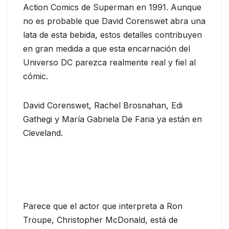
Action Comics de Superman en 1991. Aunque
no es probable que David Corenswet abra una
lata de esta bebida, estos detalles contribuyen
en gran medida a que esta encarnación del
Universo DC parezca realmente real y fiel al
cómic.
David Corenswet, Rachel Brosnahan, Edi
Gathegi y María Gabriela De Faria ya están en
Cleveland.
Parece que el actor que interpreta a Ron
Troupe, Christopher McDonald, está de