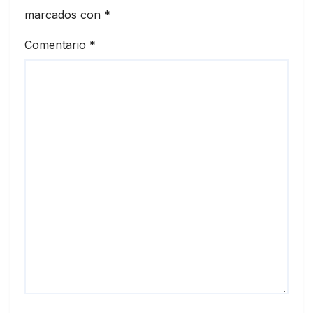
marcados con
*
Comentario
*