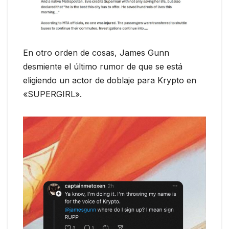
En otro orden de cosas, James Gunn
desmiente el último rumor de que se está
eligiendo un actor de doblaje para Krypto en
«SUPERGIRL».