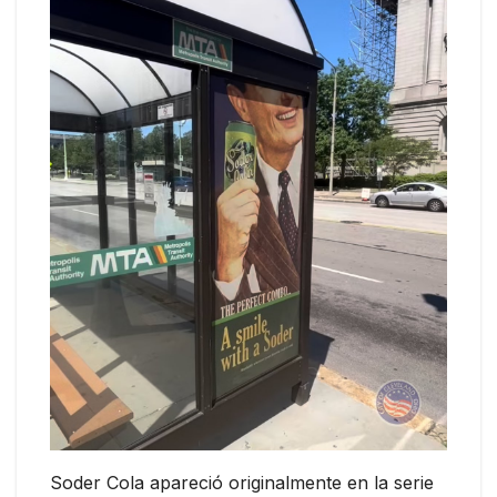
Soder Cola apareció originalmente en la serie