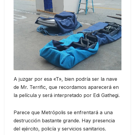
A juzgar por esa «T», bien podría ser la nave
de Mr. Terrific, que recordamos aparecerá en
la película y será interpretado por Edi Gathegi.
Parece que Metrópolis se enfrentará a una
destrucción bastante grande. Hay presencia
del ejército, policía y servicios sanitarios.