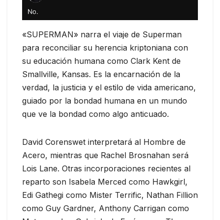
«SUPERMAN» narra el viaje de Superman
para reconciliar su herencia kriptoniana con
su educación humana como Clark Kent de
Smallville, Kansas. Es la encarnación de la
verdad, la justicia y el estilo de vida americano,
guiado por la bondad humana en un mundo
que ve la bondad como algo anticuado.
David Corenswet interpretará al Hombre de
Acero, mientras que Rachel Brosnahan será
Lois Lane. Otras incorporaciones recientes al
reparto son Isabela Merced como Hawkgirl,
Edi Gathegi como Mister Terrific, Nathan Fillion
como Guy Gardner, Anthony Carrigan como