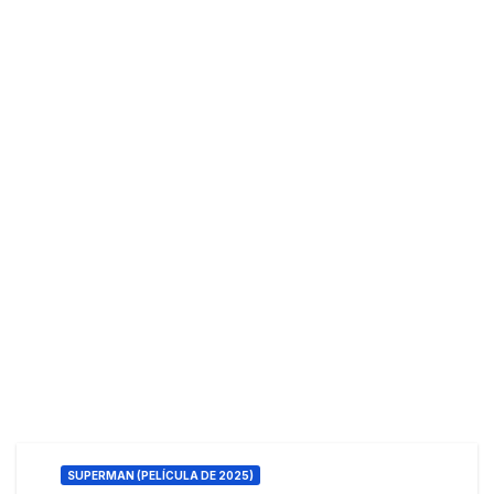
SUPERMAN (PELÍCULA DE 2025)