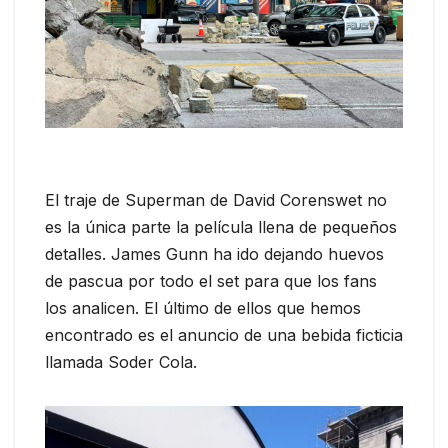
El traje de Superman de David Corenswet no
es la única parte la película llena de pequeños
detalles. James Gunn ha ido dejando huevos
de pascua por todo el set para que los fans
los analicen. El último de ellos que hemos
encontrado es el anuncio de una bebida ficticia
llamada Soder Cola.