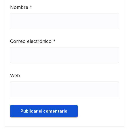
Nombre
*
Correo electrónico
*
Web