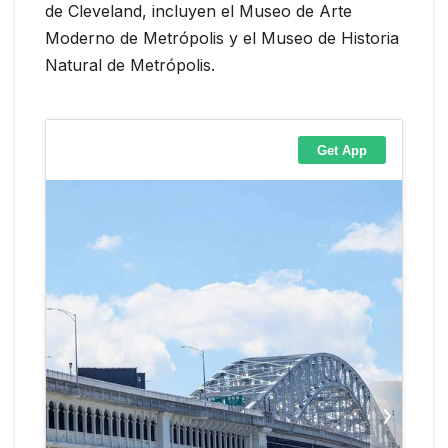
de Cleveland, incluyen el Museo de Arte
Moderno de Metrópolis y el Museo de Historia
Natural de Metrópolis.