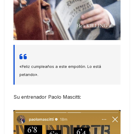
«Feliz cumpleaños a este empollón. Lo está
petando».
Su entrenador Paolo Mascitti: