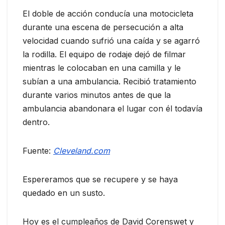
El doble de acción conducía una motocicleta
durante una escena de persecución a alta
velocidad cuando sufrió una caída y se agarró
la rodilla. El equipo de rodaje dejó de filmar
mientras le colocaban en una camilla y le
subían a una ambulancia. Recibió tratamiento
durante varios minutos antes de que la
ambulancia abandonara el lugar con él todavía
dentro.
Fuente:
Cleveland.com
Espereramos que se recupere y se haya
quedado en un susto.
Hoy es el cumpleaños de David Corenswet y