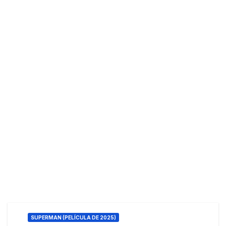
SUPERMAN (PELÍCULA DE 2025)