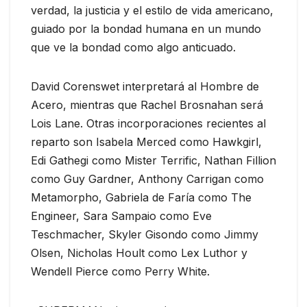
verdad, la justicia y el estilo de vida americano,
guiado por la bondad humana en un mundo
que ve la bondad como algo anticuado.
David Corenswet interpretará al Hombre de
Acero, mientras que Rachel Brosnahan será
Lois Lane. Otras incorporaciones recientes al
reparto son Isabela Merced como Hawkgirl,
Edi Gathegi como Mister Terrific, Nathan Fillion
como Guy Gardner, Anthony Carrigan como
Metamorpho, Gabriela de Faría como The
Engineer, Sara Sampaio como Eve
Teschmacher, Skyler Gisondo como Jimmy
Olsen, Nicholas Hoult como Lex Luthor y
Wendell Pierce como Perry White.