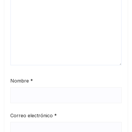
Nombre
*
Correo electrónico
*