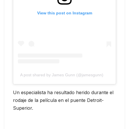
View this post on Instagram
A post shared by James Gunn (@jamesgunn)
Un especialista ha resultado herido durante el
rodaje de la película en el puente Detroit-
Superior.