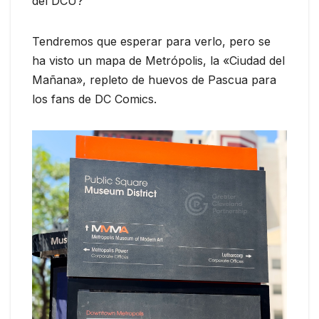
del DCU?
Tendremos que esperar para verlo, pero se
ha visto un mapa de Metrópolis, la «Ciudad del
Mañana», repleto de huevos de Pascua para
los fans de DC Comics.