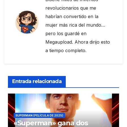
revolucionarios que me
habrían convertido en la
mujer más rica del mundo…
pero los guardé en
Megaupload. Ahora dirijo esto
a tiempo completo.
Entrada relacionada
SUPERMAN (PELÍCULA DE 2025)
«Superman» gana dos