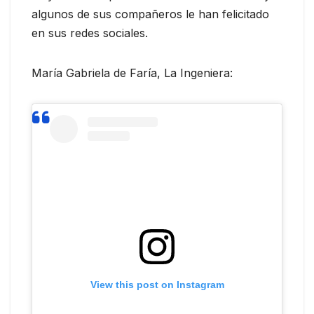
algunos de sus compañeros le han felicitado
en sus redes sociales.
María Gabriela de Faría, La Ingeniera:
View this post on Instagram