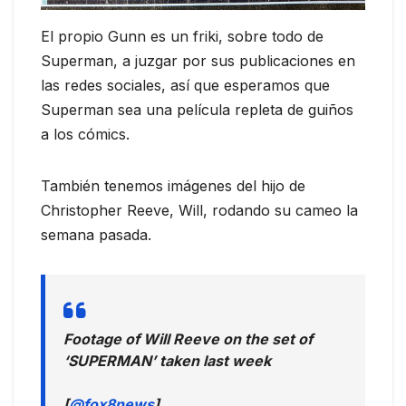
El propio Gunn es un friki, sobre todo de
Superman, a juzgar por sus publicaciones en
las redes sociales, así que esperamos que
Superman sea una película repleta de guiños
a los cómics.
También tenemos imágenes del hijo de
Christopher Reeve, Will, rodando su cameo la
semana pasada.
Footage of Will Reeve on the set of
‘SUPERMAN’ taken last week
[
@fox8news
]