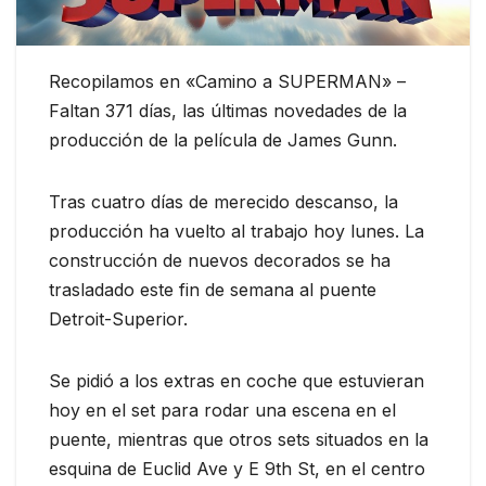
Recopilamos en «Camino a SUPERMAN» –
Faltan 371 días, las últimas novedades de la
producción de la película de James Gunn.
Tras cuatro días de merecido descanso, la
producción ha vuelto al trabajo hoy lunes. La
construcción de nuevos decorados se ha
trasladado este fin de semana al puente
Detroit-Superior.
Se pidió a los extras en coche que estuvieran
hoy en el set para rodar una escena en el
puente, mientras que otros sets situados en la
esquina de Euclid Ave y E 9th St, en el centro