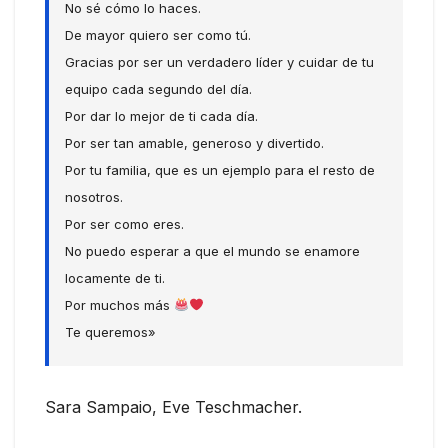
No sé cómo lo haces.
De mayor quiero ser como tú.
Gracias por ser un verdadero líder y cuidar de tu
equipo cada segundo del día.
Por dar lo mejor de ti cada día.
Por ser tan amable, generoso y divertido.
Por tu familia, que es un ejemplo para el resto de
nosotros.
Por ser como eres.
No puedo esperar a que el mundo se enamore
locamente de ti.
Por muchos más
Te queremos»
Sara Sampaio, Eve Teschmacher.