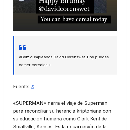
«Feliz cumpleaños David Corenswet. Hoy puedes
comer cereales.»
Fuente:
X
«SUPERMAN» narra el viaje de Superman
para reconciliar su herencia kriptoniana con
su educación humana como Clark Kent de
Smallville, Kansas. Es la encarnación de la