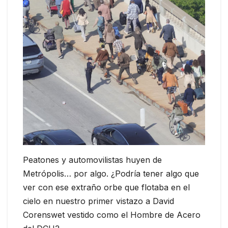
Peatones y automovilistas huyen de
Metrópolis… por algo. ¿Podría tener algo que
ver con ese extraño orbe que flotaba en el
cielo en nuestro primer vistazo a David
Corenswet vestido como el Hombre de Acero