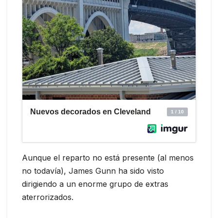
Aunque el reparto no está presente (al menos
no todavía), James Gunn ha sido visto
dirigiendo a un enorme grupo de extras
aterrorizados.