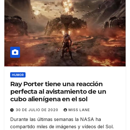
HUMOR
Ray Porter tiene una reacción
perfecta al avistamiento de un
cubo alienígena en el sol
30 DE JULIO DE 2020
MISS LANE
Durante las últimas semanas la NASA ha
compartido miles de imágenes y vídeos del Sol.