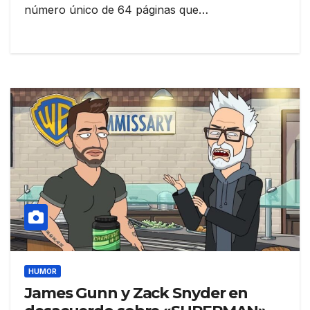
número único de 64 páginas que…
HUMOR
James Gunn y Zack Snyder en