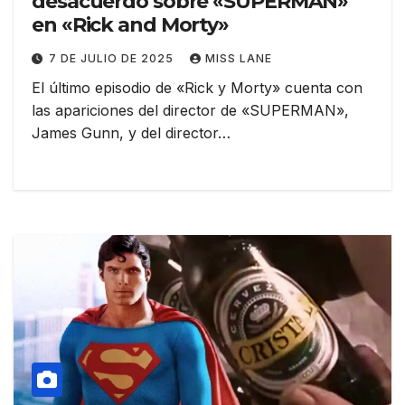
desacuerdo sobre «SUPERMAN»
en «Rick and Morty»
7 DE JULIO DE 2025
MISS LANE
El último episodio de «Rick y Morty» cuenta con
las apariciones del director de «SUPERMAN»,
James Gunn, y del director…