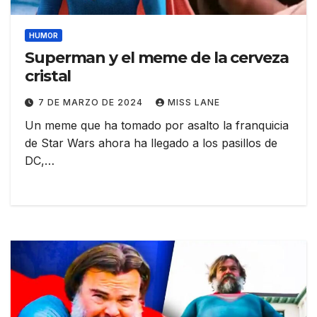
HUMOR
Superman y el meme de la cerveza
cristal
7 DE MARZO DE 2024
MISS LANE
Un meme que ha tomado por asalto la franquicia
de Star Wars ahora ha llegado a los pasillos de
DC,…