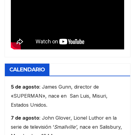
CALENDARIO
5 de agosto
: James Gunn, director de
«SUPERMAN», nace en San Luis, Misuri,
Estados Unidos.
7 de agosto
: John Glover, Lionel Luthor en la
serie de televisión ‘
Smallville’
, nace en Salisbury,