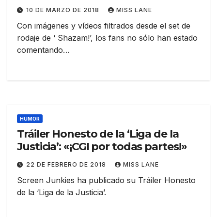
10 DE MARZO DE 2018
MISS LANE
Con imágenes y vídeos filtrados desde el set de
rodaje de ‘ Shazam!’, los fans no sólo han estado
comentando…
HUMOR
Tráiler Honesto de la ‘Liga de la
Justicia’: «¡CGI por todas partes!»
22 DE FEBRERO DE 2018
MISS LANE
Screen Junkies ha publicado su Tráiler Honesto
de la ‘Liga de la Justicia’.