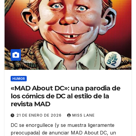
HUMOR
«MAD About DC»: una parodia de
los cómics de DC al estilo de la
revista MAD
21 DE ENERO DE 2026
MISS LANE
DC se enorgullece (y se muestra ligeramente
preocupada) de anunciar MAD About DC, un