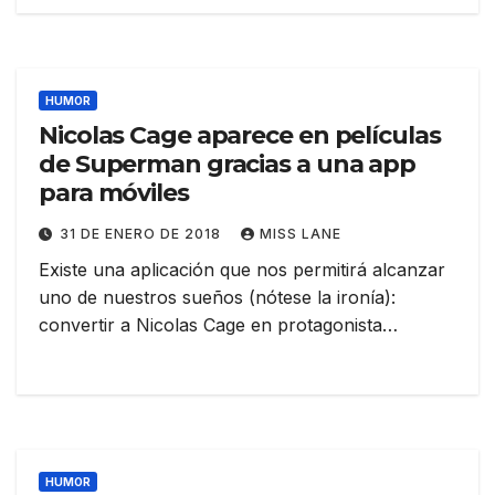
HUMOR
Nicolas Cage aparece en películas
de Superman gracias a una app
para móviles
31 DE ENERO DE 2018
MISS LANE
Existe una aplicación que nos permitirá alcanzar
uno de nuestros sueños (nótese la ironía):
convertir a Nicolas Cage en protagonista…
HUMOR