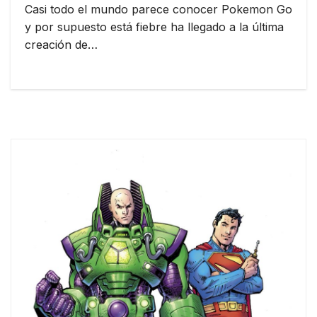
Casi todo el mundo parece conocer Pokemon Go
y por supuesto está fiebre ha llegado a la última
creación de…