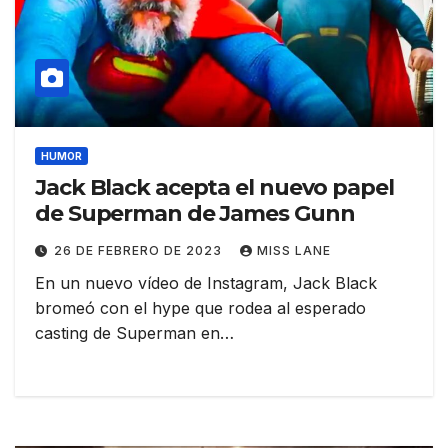
HUMOR
Jack Black acepta el nuevo papel
de Superman de James Gunn
26 DE FEBRERO DE 2023
MISS LANE
En un nuevo vídeo de Instagram, Jack Black
bromeó con el hype que rodea al esperado
casting de Superman en…