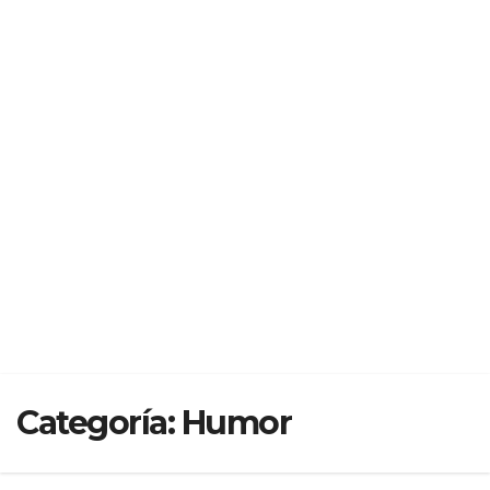
Categoría:
Humor