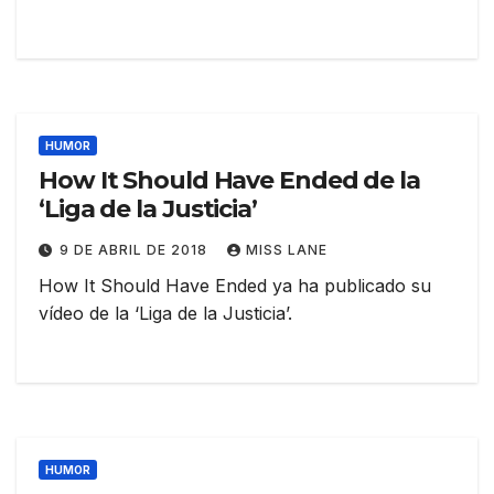
HUMOR
How It Should Have Ended de la
‘Liga de la Justicia’
9 DE ABRIL DE 2018
MISS LANE
How It Should Have Ended ya ha publicado su
vídeo de la ‘Liga de la Justicia’.
HUMOR