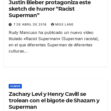
Justin Bieber protagoniza este
sketch de humor “Racist
Superman”
7 DE ABRIL DE 2018
MISS LANE
Rudy Mancuso ha publicado un nuevo vídeo
titulado «Racist Superman» (Superman racista),
en el que diferentes Superman de diferentes
culturas…
HUMOR
Zachary Levi y Henry Cavill se
trolean con el bigote de Shazam y
Superman