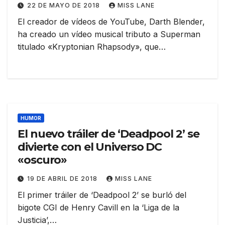
22 DE MAYO DE 2018
MISS LANE
El creador de vídeos de YouTube, Darth Blender,
ha creado un vídeo musical tributo a Superman
titulado «Kryptonian Rhapsody», que…
HUMOR
El nuevo tráiler de ‘Deadpool 2’ se
divierte con el Universo DC
«oscuro»
19 DE ABRIL DE 2018
MISS LANE
El primer tráiler de ‘Deadpool 2’ se burló del
bigote CGI de Henry Cavill en la ‘Liga de la
Justicia’,…