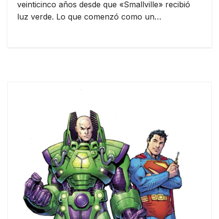
veinticinco años desde que «Smallville» recibió
luz verde. Lo que comenzó como un…