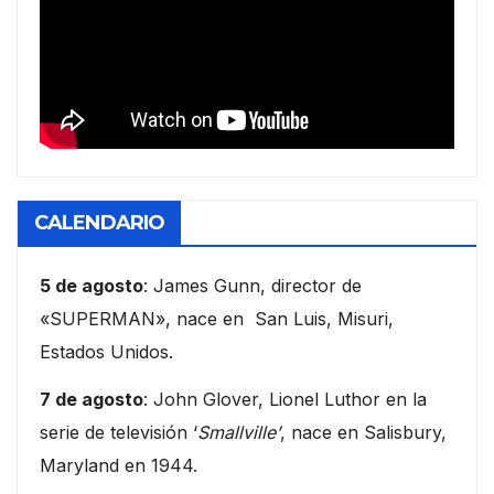
CALENDARIO
5 de agosto
: James Gunn, director de
«SUPERMAN», nace en San Luis, Misuri,
Estados Unidos.
7 de agosto
: John Glover, Lionel Luthor en la
serie de televisión ‘
Smallville’
, nace en Salisbury,
Maryland en 1944.