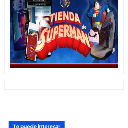
Te puede interesar