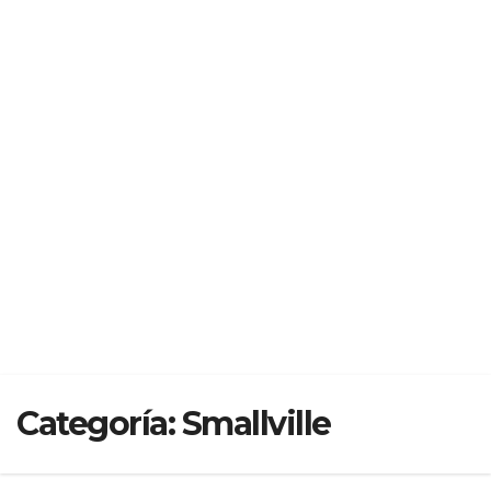
Categoría:
Smallville