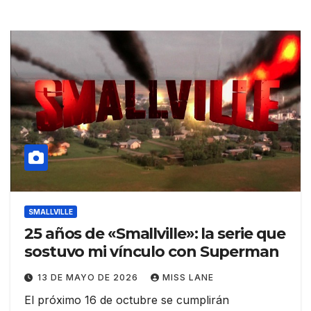
SMALLVILLE
25 años de «Smallville»: la serie que
sostuvo mi vínculo con Superman
13 DE MAYO DE 2026
MISS LANE
El próximo 16 de octubre se cumplirán