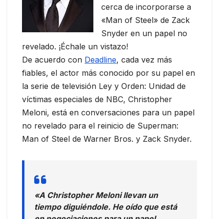
cerca de incorporarse a
«Man of Steel» de Zack
Snyder en un papel no
revelado. ¡Échale un vistazo!
De acuerdo con
Deadline
, cada vez más
fiables, el actor más conocido por su papel en
la serie de televisión Ley y Orden: Unidad de
víctimas especiales de NBC, Christopher
Meloni, está en conversaciones para un papel
no revelado para el reinicio de Superman:
Man of Steel de Warner Bros. y Zack Snyder.
«A Christopher Meloni llevan un
tiempo diguiéndole. He oído que está
en negociaciones para un papel