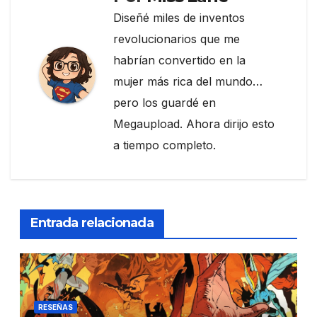
Diseñé miles de inventos
revolucionarios que me
habrían convertido en la
mujer más rica del mundo…
pero los guardé en
Megaupload. Ahora dirijo esto
a tiempo completo.
Entrada relacionada
RESEÑAS