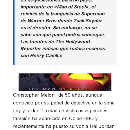
importante en «Man of Steel», el
reinicio de la franquicia de Superman
de Warner Bros donde Zack Snyder
es el director. Sin embargo, no se
sabe aún qué papel podría conseguir.
Las fuentes de The Hollywood
Reporter indican que rodará escenas
con Henry Cavill.»
Christopher Meloni, de 50 años, aunque
conocido por su papel de detective en la serie
Ley y orden: Unidad de víctimas especiales,
también ha aparecido en Oz de HBO y
recientemente ha puesto su voz a Hal Jordan