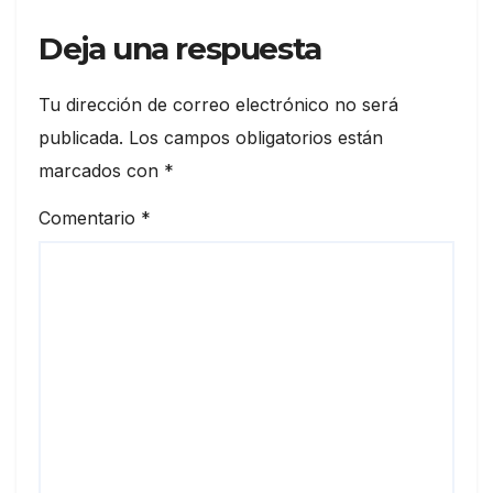
Deja una respuesta
Tu dirección de correo electrónico no será
publicada.
Los campos obligatorios están
marcados con
*
Comentario
*