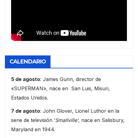
CALENDARIO
5 de agosto
: James Gunn, director de
«SUPERMAN», nace en San Luis, Misuri,
Estados Unidos.
7 de agosto
: John Glover, Lionel Luthor en la
serie de televisión ‘
Smallville’
, nace en Salisbury,
Maryland en 1944.