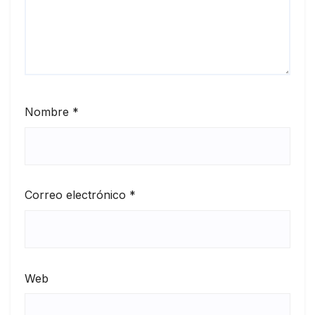
Nombre
*
Correo electrónico
*
Web