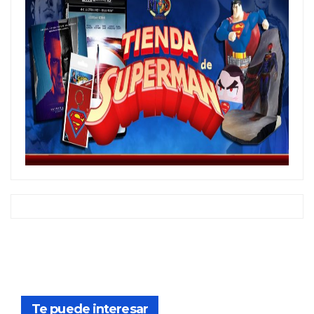
Te puede interesar