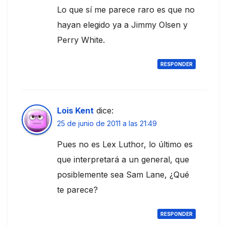
Lo que sí me parece raro es que no
hayan elegido ya a Jimmy Olsen y
Perry White.
RESPONDER
Lois Kent
dice:
25 de junio de 2011 a las 21:49
Pues no es Lex Luthor, lo último es
que interpretará a un general, que
posiblemente sea Sam Lane, ¿Qué
te parece?
RESPONDER