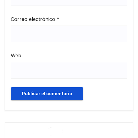
Correo electrónico
*
Web