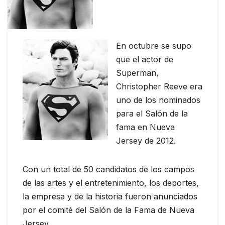
En octubre se supo
que el actor de
Superman,
Christopher Reeve era
uno de los nominados
para el Salón de la
fama en Nueva
Jersey de 2012.
Con un total de 50 candidatos de los campos
de las artes y el entretenimiento, los deportes,
la empresa y de la historia fueron anunciados
por el comité del Salón de la Fama de Nueva
Jersey.