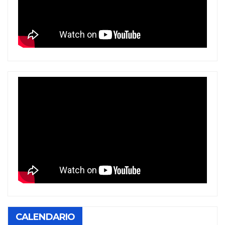
CALENDARIO