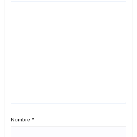
Nombre
*