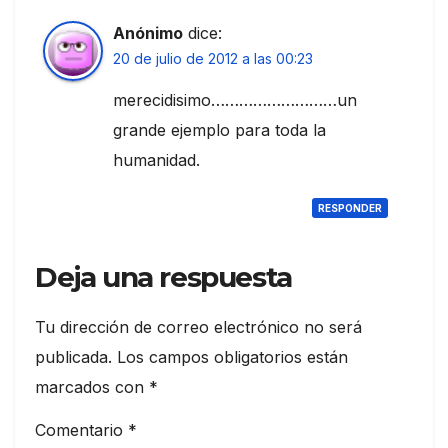
Anónimo
dice:
20 de julio de 2012 a las 00:23
merecidisimo………………………un
grande ejemplo para toda la
humanidad.
RESPONDER
Deja una respuesta
Tu dirección de correo electrónico no será
publicada.
Los campos obligatorios están
marcados con
*
Comentario
*