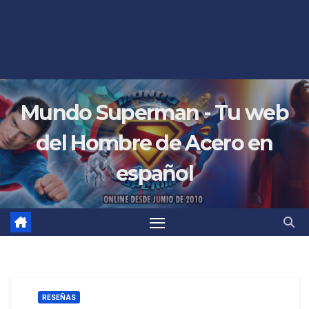
Mundo Superman - Tu web
del Hombre de Acero en
español
RESEÑAS