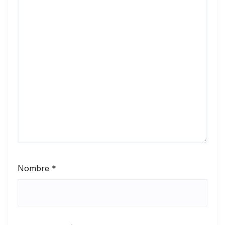
Nombre
*