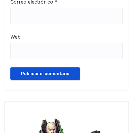
Correo electrónico
*
Web