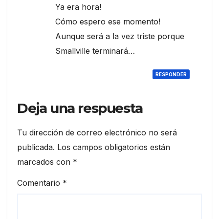
Ya era hora!
Cómo espero ese momento!
Aunque será a la vez triste porque
Smallville terminará…
RESPONDER
Deja una respuesta
Tu dirección de correo electrónico no será
publicada.
Los campos obligatorios están
marcados con
*
Comentario
*