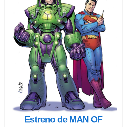
Estreno de MAN OF