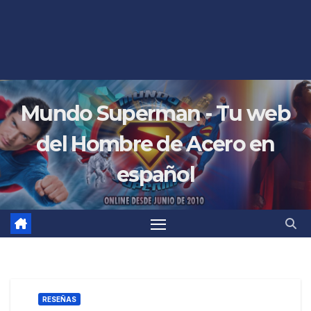
Mundo Superman - Tu web
del Hombre de Acero en
español
RESEÑAS