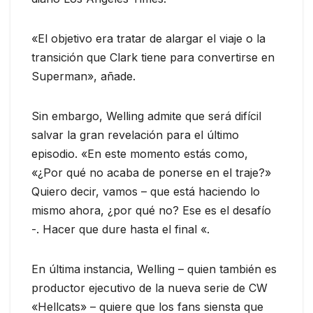
«El objetivo era tratar de alargar el viaje o la
transición que Clark tiene para convertirse en
Superman», añade.
Sin embargo, Welling admite que será difícil
salvar la gran revelación para el último
episodio. «En este momento estás como,
«¿Por qué no acaba de ponerse en el traje?»
Quiero decir, vamos – que está haciendo lo
mismo ahora, ¿por qué no? Ese es el desafío
-. Hacer que dure hasta el final «.
En última instancia, Welling – quien también es
productor ejecutivo de la nueva serie de CW
«Hellcats» – quiere que los fans siensta que