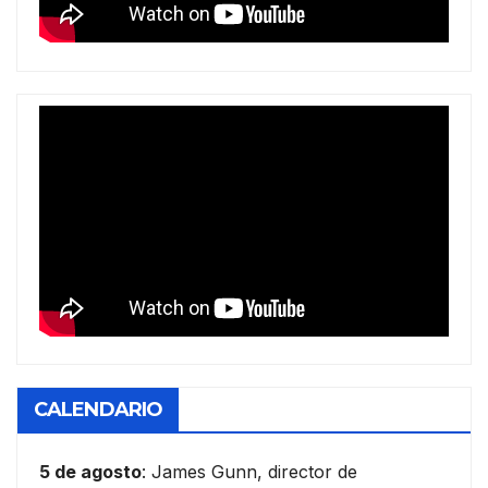
CALENDARIO
5 de agosto
: James Gunn, director de