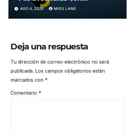
Superman»
AGO 4, 2026
MISS LANE
Deja una respuesta
Tu dirección de correo electrónico no será
publicada.
Los campos obligatorios están
marcados con
*
Comentario
*