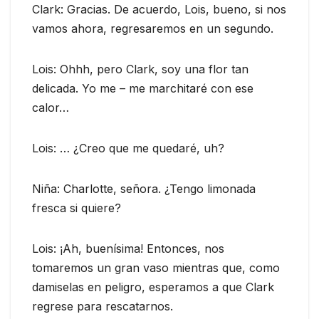
Clark: Gracias. De acuerdo, Lois, bueno, si nos
vamos ahora, regresaremos en un segundo.
Lois: Ohhh, pero Clark, soy una flor tan
delicada. Yo me – me marchitaré con ese
calor…
Lois: … ¿Creo que me quedaré, uh?
Niña: Charlotte, señora. ¿Tengo limonada
fresca si quiere?
Lois: ¡Ah, buenísima! Entonces, nos
tomaremos un gran vaso mientras que, como
damiselas en peligro, esperamos a que Clark
regrese para rescatarnos.