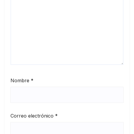
Nombre
*
Correo electrónico
*