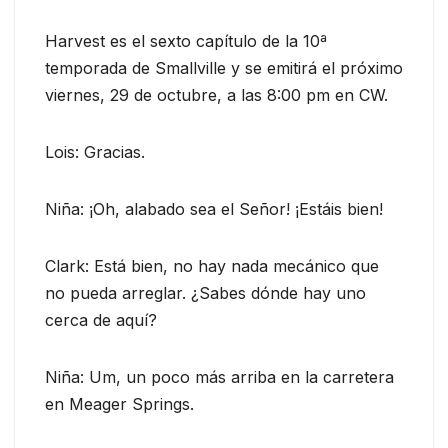
Harvest es el sexto capítulo de la 10ª
temporada de Smallville y se emitirá el próximo
viernes, 29 de octubre, a las 8:00 pm en CW.
Lois: Gracias.
Niña: ¡Oh, alabado sea el Señor! ¡Estáis bien!
Clark: Está bien, no hay nada mecánico que
no pueda arreglar. ¿Sabes dónde hay uno
cerca de aquí?
Niña: Um, un poco más arriba en la carretera
en Meager Springs.