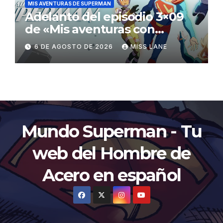
MIS AVENTURAS DE SUPERMAN
Adelanto del episodio 3×09
de «Mis aventuras con
Superman»
6 DE AGOSTO DE 2026
MISS LANE
Mundo Superman - Tu
web del Hombre de
Acero en español