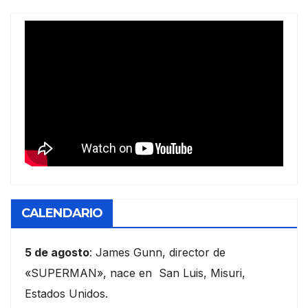
CALENDARIO
5 de agosto
: James Gunn, director de
«SUPERMAN», nace en San Luis, Misuri,
Estados Unidos.