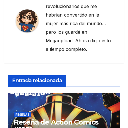
revolucionarios que me
habrían convertido en la
mujer más rica del mundo…
pero los guardé en
Megaupload. Ahora dirijo esto
a tiempo completo.
Entrada relacionada
RESEÑAS
Reseña de Action Comics