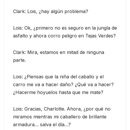
Clark: Lois, ¿hay algún problema?
Lois: Ok, ¿primero no es seguro en la jungla de
asfalto y ahora corro peligro en Tejas Verdes?
Clark: Mira, estamos en mitad de ninguna
parte.
Lois: ¿Piensas que la niña del caballo y el
carro me va a hacer daño? ¿Qué va a hacer?
¿Hacerme hoyuelos hasta que me mate?
Lois: Gracias, Charlotte. Ahora, ¿por qué no
miramos mientras mi caballero de brillante
armadura… salva el día…?