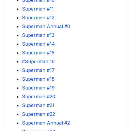
Superman #11
Superman #12
Superman Annual #0
Superman #13
Superman #14
Superman #15
#Superman 16
Superman #17
Superman #18
Superman #19
Superman #20
Superman #21
Superman #22
Superman Annual #2