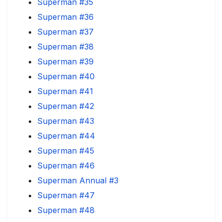
Superman #35
Superman #36
Superman #37
Superman #38
Superman #39
Superman #40
Superman #41
Superman #42
Superman #43
Superman #44
Superman #45
Superman #46
Superman Annual #3
Superman #47
Superman #48