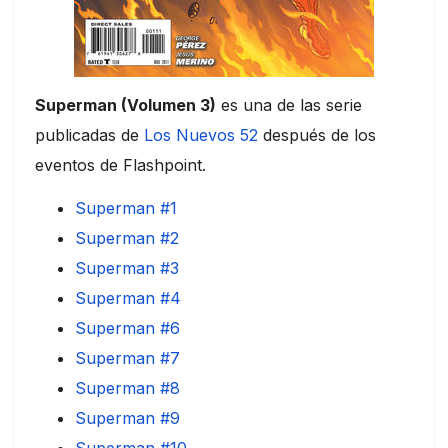
Superman (Volumen 3)
es una de las serie
publicadas de
Los Nuevos 52
después de los
eventos de Flashpoint.
Superman #1
Superman #2
Superman #3
Superman #4
Superman #6
Superman #7
Superman #8
Superman #9
Superman #10