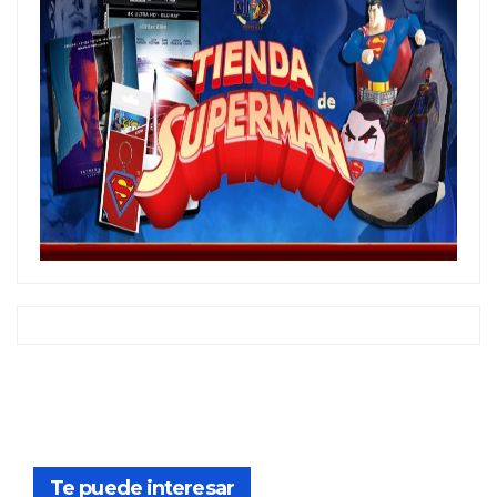
Te puede interesar