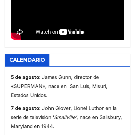
CALENDARIO
5 de agosto
: James Gunn, director de
«SUPERMAN», nace en San Luis, Misuri,
Estados Unidos.
7 de agosto
: John Glover, Lionel Luthor en la
serie de televisión ‘
Smallville’
, nace en Salisbury,
Maryland en 1944.