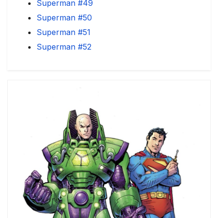
Superman #49
Superman #50
Superman #51
Superman #52