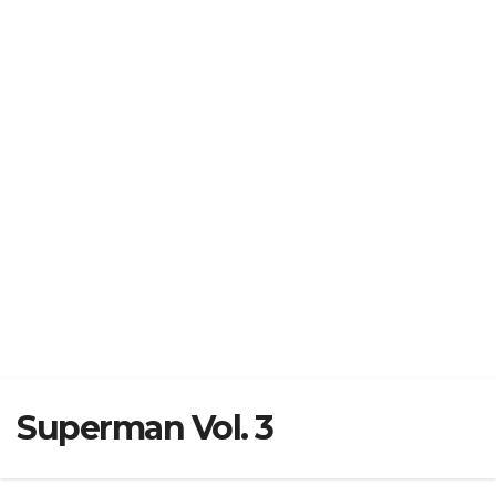
Superman Vol. 3