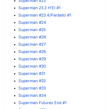
Superman #23
Superman 23.3 H’El #1
Superman #23.4/Parásito #1
Superman #24
Superman #25
Superman #26
Superman #27
Superman #28
Superman #29
Superman #30
Superman #31
Superman #32
Superman #33
Superman #34
Superman Futures End #1