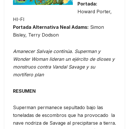
Portada:
Howard Porter,
HI-FI
Portada Alternativa Neal Adams:
Simon
Bisley, Terry Dodson
Amanecer Salvaje continúa. Superman y
Wonder Woman lideran un ejército de dioses y
monstruos contra Vandal Savage y su
mortifero plan
RESUMEN
Superman permanece sepultado bajo las
toneladas de escombros que ha provocado la
nave nodriza de Savage al precipitarse a tierra.