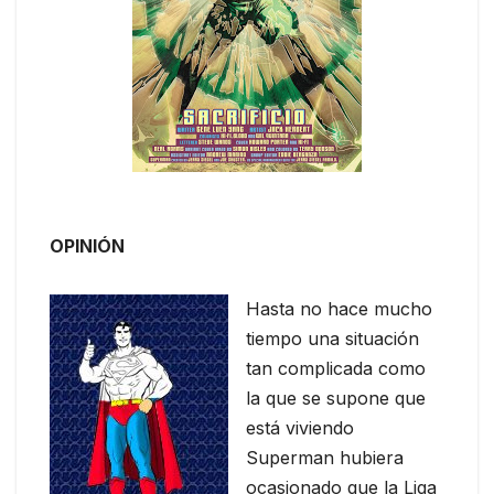
OPINIÓN
Hasta no hace mucho
tiempo una situación
tan complicada como
la que se supone que
está viviendo
Superman hubiera
ocasionado que la Liga