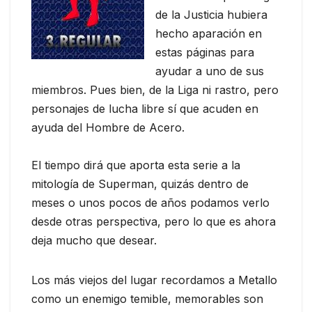
de la Justicia hubiera
hecho aparación en
estas páginas para
ayudar a uno de sus
miembros. Pues bien, de la Liga ni rastro, pero
personajes de lucha libre sí que acuden en
ayuda del Hombre de Acero.
El tiempo dirá que aporta esta serie a la
mitología de Superman, quizás dentro de
meses o unos pocos de años podamos verlo
desde otras perspectiva, pero lo que es ahora
deja mucho que desear.
Los más viejos del lugar recordamos a Metallo
como un enemigo temible, memorables son