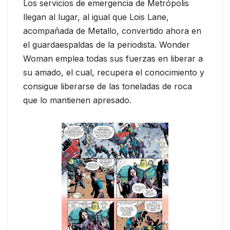
Los servicios de emergencia de Metrópolis
llegan al lugar, al igual que Lois Lane,
acompañada de Metallo, convertido ahora en
el guardaespaldas de la periodista. Wonder
Woman emplea todas sus fuerzas en liberar a
su amado, el cual, recupera el conocimiento y
consigue liberarse de las toneladas de roca
que lo mantienen apresado.