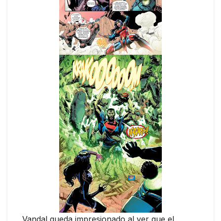
Vandal queda impresionado al ver que el