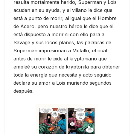
resulta mortalmente herido, Superman y Lois
acuden en su ayuda, y el villano le dice que
está a punto de morir, al igual que el Hombre
de Acero, pero nuestro héroe le dice que él
está dispuesto a morir si con ello para a
Savage y sus locos planes, las palabras de
Superman impresionan a Metallo, el cual
antes de morir le pide al kryptoniano que
empleé su corazón de kryptonita para obtener
toda la energía que necesite y acto seguido
declara su amor a Lois muriendo segundos
después.