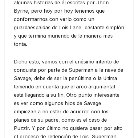
algunas historias de él escritas por Jhon
Byrne, pero hoy por hoy tenemos que
conformarnos con verlo como un
guardaespaldas de Lois Lane, bastante simplón
y que termina muriendo de la manera más
tonta.
Dicho esto, vamos con el enésimo intento de
conquista por parte de Superman a la nave de
Savage, debe de ser la penúltima o la última
teniendo en cuenta que el arco argumental
está llegando a su fin. Otro punto interesante
es ver como algunos hijos de Savage
empiezan a no estar de acuerdo con los
planes de su padre, como es el caso de
Puzzlr. Y por último no quisiera pasar por alto
el proceso de redención de Lois, Superman