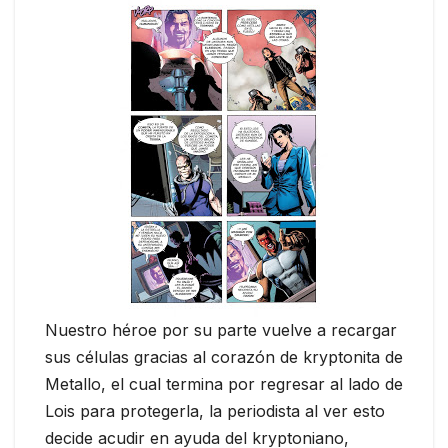
Nuestro héroe por su parte vuelve a recargar
sus células gracias al corazón de kryptonita de
Metallo, el cual termina por regresar al lado de
Lois para protegerla, la periodista al ver esto
decide acudir en ayuda del kryptoniano,