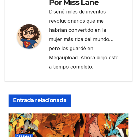
Por
Miss Lane
Diseñé miles de inventos
revolucionarios que me
habrían convertido en la
mujer más rica del mundo…
pero los guardé en
Megaupload. Ahora dirijo esto
a tiempo completo.
Entrada relacionada
RESEÑAS