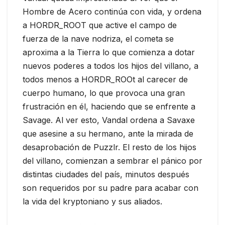
Hombre de Acero continúa con vida, y ordena
a HORDR_ROOT que active el campo de
fuerza de la nave nodriza, el cometa se
aproxima a la Tierra lo que comienza a dotar
nuevos poderes a todos los hijos del villano, a
todos menos a HORDR_ROOt al carecer de
cuerpo humano, lo que provoca una gran
frustración en él, haciendo que se enfrente a
Savage. Al ver esto, Vandal ordena a Savaxe
que asesine a su hermano, ante la mirada de
desaprobación de Puzzlr. El resto de los hijos
del villano, comienzan a sembrar el pánico por
distintas ciudades del país, minutos después
son requeridos por su padre para acabar con
la vida del kryptoniano y sus aliados.