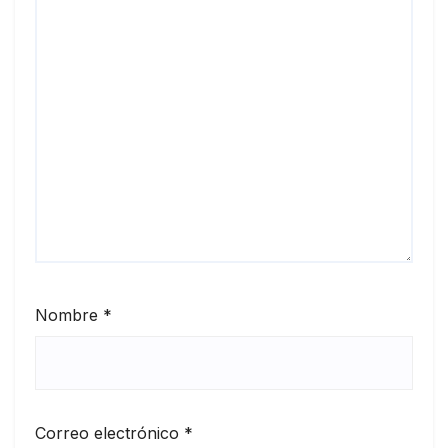
Nombre
*
Correo electrónico
*