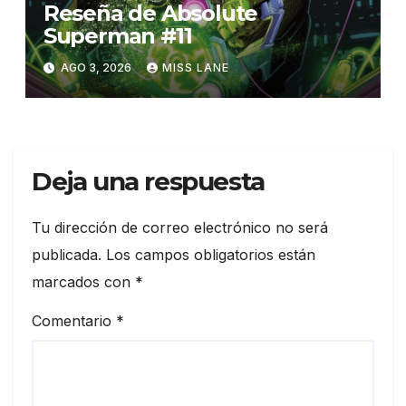
Reseña de Absolute
Superman #11
AGO 3, 2026
MISS LANE
Deja una respuesta
Tu dirección de correo electrónico no será
publicada.
Los campos obligatorios están
marcados con
*
Comentario
*