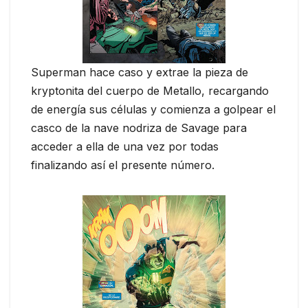
Superman hace caso y extrae la pieza de
kryptonita del cuerpo de Metallo, recargando
de energía sus células y comienza a golpear el
casco de la nave nodriza de Savage para
acceder a ella de una vez por todas
finalizando así el presente número.