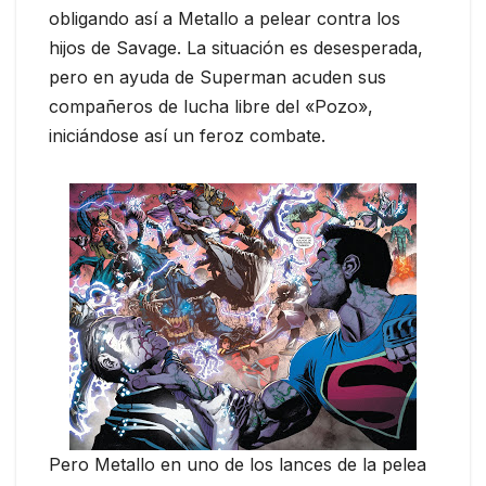
obligando así a Metallo a pelear contra los
hijos de Savage. La situación es desesperada,
pero en ayuda de Superman acuden sus
compañeros de lucha libre del «Pozo»,
iniciándose así un feroz combate.
Pero Metallo en uno de los lances de la pelea