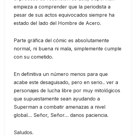
empieza a comprender que la periodista a
pesar de sus actos equivocados siempre ha
estado del lado del Hombre de Acero.
Parte gráfica del cómic es absolutamente
normal, ni buena ni mala, simplemente cumple
con su cometido.
En definitiva un número menos para que
acabe este desaguisado, pero en serio.. ver a
personajes de lucha libre por muy mitológicos
que supuestamente sean ayudando a
Superman a combatir amenazas a nivel
global… Señor, Señor… danos paciencia.
Saludos.