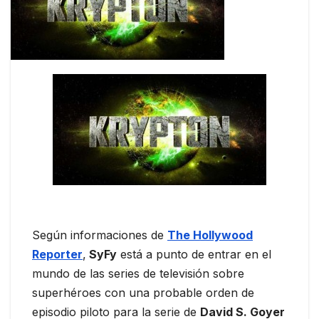
Según informaciones de
The Hollywood
Reporter
,
SyFy
está a punto de entrar en el
mundo de las series de televisión sobre
superhéroes con una probable orden de
episodio piloto para la serie de
David S. Goyer