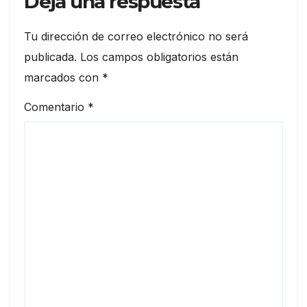
Deja una respuesta
Tu dirección de correo electrónico no será
publicada.
Los campos obligatorios están
marcados con
*
Comentario
*