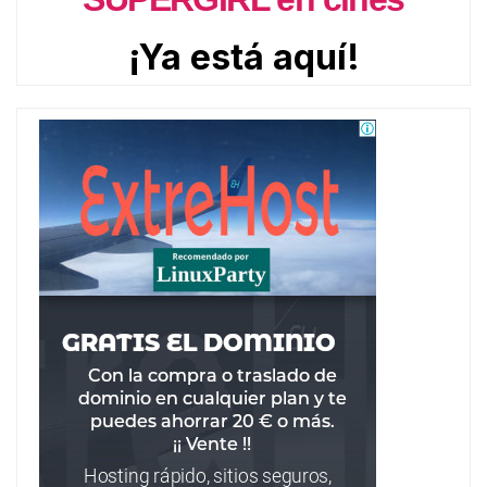
¡Ya está aquí!