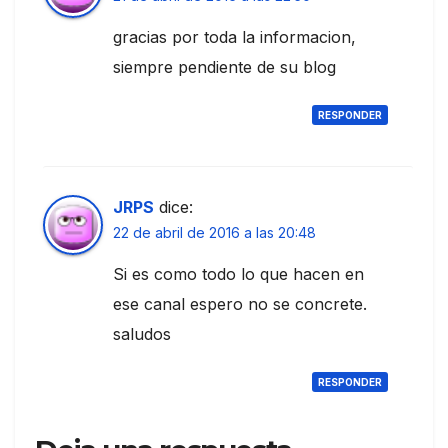
gracias por toda la informacion,
siempre pendiente de su blog
RESPONDER
JRPS
dice:
22 de abril de 2016 a las 20:48
Si es como todo lo que hacen en
ese canal espero no se concrete.
saludos
RESPONDER