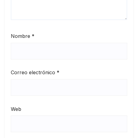
Nombre
*
Correo electrónico
*
Web