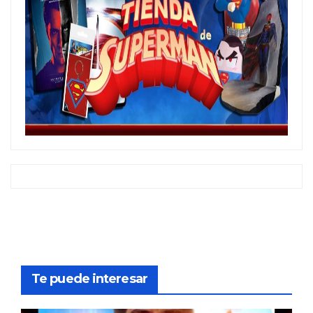
Te puede interesar