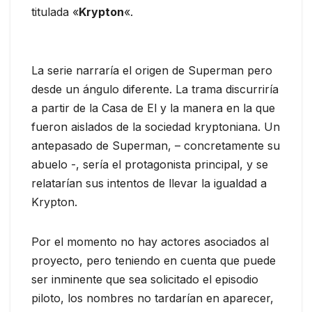
titulada «
Krypton
«.
La serie narraría el origen de Superman pero
desde un ángulo diferente. La trama discurriría
a partir de la Casa de El y la manera en la que
fueron aislados de la sociedad kryptoniana. Un
antepasado de Superman, – concretamente su
abuelo -, sería el protagonista principal, y se
relatarían sus intentos de llevar la igualdad a
Krypton.
Por el momento no hay actores asociados al
proyecto, pero teniendo en cuenta que puede
ser inminente que sea solicitado el episodio
piloto, los nombres no tardarían en aparecer,