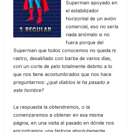
Superman apoyado en
el estabilizador
horizontal de un avión
comercial, eso no sería
nada anómalo si no
fuera porque del
Superman que todos conocemos no queda ni
rastro, desaliñado con barba de varios días,
con un corte de pelo totalmente distinto a lo
que nos tiene acostumbrados que nos hace
preguntarnos:
¿qué diablos le ha pasado a
este hombre?
La respuesta la obtendremos, o la
comenzaremos a obtener en esa misma
página, en una visita al pasado en dónde nos
encontramos una historia absolutamente