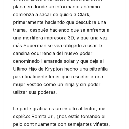
plana en donde un informante anónimo
comienza a sacar de quicio a Clark,
primeramente haciendo que descubra una
trama, después haciendo que se enfrente a
una mortifera impresora 3D, y que una vez
más Superman se vea obligado a usar la
cansina ocurrencia del nuevo poder
denominado llamarada solar y que deja al
Último Hijo de Krypton hecho una piltrafilla
para finalmente tener que rescatar a una
mujer vestido como un ninja y sin poder
utilizar sus poderes.
La parte gráfica es un insulto al lector, me
explíco: Romita Jr., ¿nos estás tomando el
pelo continuamente con semejantes viñetas,