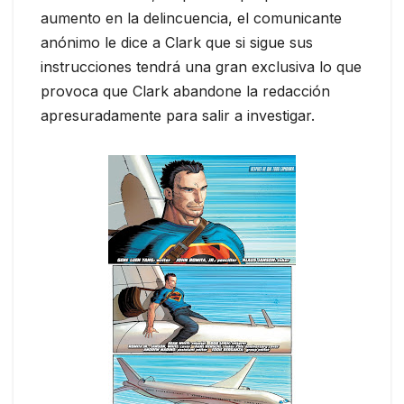
aumento en la delincuencia, el comunicante
anónimo le dice a Clark que si sigue sus
instrucciones tendrá una gran exclusiva lo que
provoca que Clark abandone la redacción
apresuradamente para salir a investigar.