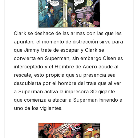
Clark se deshace de las armas con las que les
apuntan, el momento de distracción sirve para
que Jimmy trate de escapar y Clark se
convierta en Superman, sin embargo Olsen es
interceptado y el Hombre de Acero acude al
rescate, esto propicia que su presencia sea
descubierta por el hombre del traje que al ver
a Superman activa la impresora 3D gigante
que comienza a atacar a Superman hiriendo a
uno de los vigilantes.