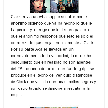
Clark envía un whatsapp a su informante
anónimo diciendo que ya ha hecho lo que le
ha pedido y le exige que le deje en paz, a lo
que el anónimo responde que esto es solo el
comienzo lo que enoja enormemente a Clark.
Por su parte Ada es llevada en un
monovolumen a toda velocidad, la mujer ha
descubierto que en realidad no son agentes
del FBI, cuando de pronto un fuerte golpe se
produce en el techo del vehículo tratándose
de Clark que vestido con unas mallas negras y
su rostro tapado se dispone a rescatar a la
mujer.