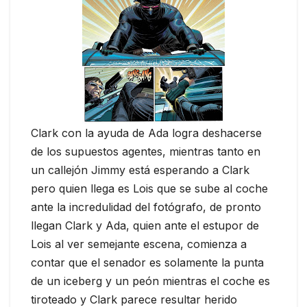
Clark con la ayuda de Ada logra deshacerse
de los supuestos agentes, mientras tanto en
un callejón Jimmy está esperando a Clark
pero quien llega es Lois que se sube al coche
ante la incredulidad del fotógrafo, de pronto
llegan Clark y Ada, quien ante el estupor de
Lois al ver semejante escena, comienza a
contar que el senador es solamente la punta
de un iceberg y un peón mientras el coche es
tiroteado y Clark parece resultar herido