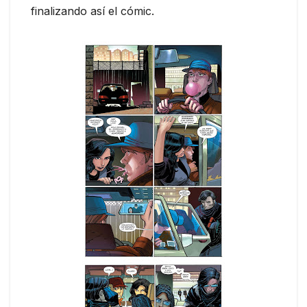
finalizando así el cómic.