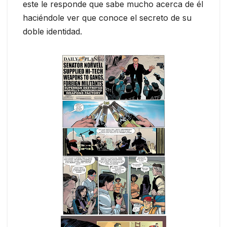
este le responde que sabe mucho acerca de él
haciéndole ver que conoce el secreto de su
doble identidad.