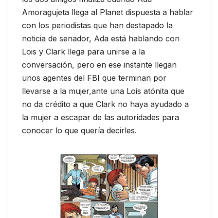
Amoragujeta llega al Planet dispuesta a hablar
con los periodistas que han destapado la
noticia de senador, Ada está hablando con
Lois y Clark llega para unirse a la
conversación, pero en ese instante llegan
unos agentes del FBI que terminan por
llevarse a la mujer,ante una Lois atónita que
no da crédito a que Clark no haya ayudado a
la mujer a escapar de las autoridades para
conocer lo que quería decirles.