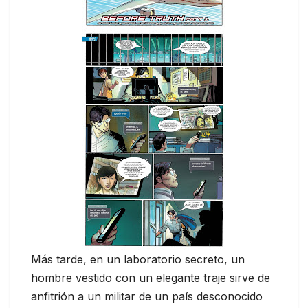
Más tarde, en un laboratorio secreto, un
hombre vestido con un elegante traje sirve de
anfitrión a un militar de un país desconocido