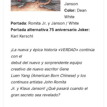
Janson
Color:
Dean
White
Portada
: Romita Jr. y Janson / White
Portada alternativa 75 aniversario Joker:
Karl Kerschl
¡La nueva y épica historia «VERDAD» continúa
con el
debut del nuevo y sorprendente equipo
creativo de nuevo escritor Gene
Luen Yang (American Born Chinese) y los
continuos artistas John Romita
Jr. y Klaus Janson! ¿Qué pasará cuando el
gran secreto sea revelado?