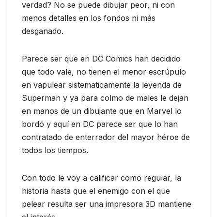
verdad? No se puede dibujar peor, ni con
menos detalles en los fondos ni más
desganado.
Parece ser que en DC Comics han decidido
que todo vale, no tienen el menor escrúpulo
en vapulear sistematicamente la leyenda de
Superman y ya para colmo de males le dejan
en manos de un dibujante que en Marvel lo
bordó y aquí en DC parece ser que lo han
contratado de enterrador del mayor héroe de
todos los tiempos.
Con todo le voy a calificar como regular, la
historia hasta que el enemigo con el que
pelear resulta ser una impresora 3D mantiene