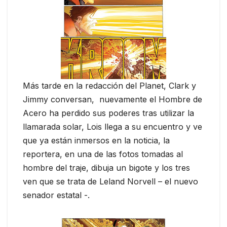
Más tarde en la redacción del Planet, Clark y
Jimmy conversan, nuevamente el Hombre de
Acero ha perdido sus poderes tras utilizar la
llamarada solar, Lois llega a su encuentro y ve
que ya están inmersos en la noticia, la
reportera, en una de las fotos tomadas al
hombre del traje, dibuja un bigote y los tres
ven que se trata de Leland Norvell – el nuevo
senador estatal -.