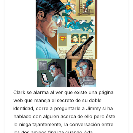
Clark se alarma al ver que existe una página
web que maneja el secreto de su doble
identidad, corre a preguntarle a Jimmy si ha
hablado con alguien acerca de ello pero éste
lo niega tajantemente, la conversación entre
los dos amigos finaliza cuando Ada