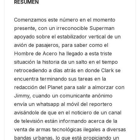
RESUMEN
Comenzamos este número en el momento
presente, con un irreconocible Superman
apoyado sobre el estabilizador vertical de un
avión de pasajeros, para saber como el
Hombre de Acero ha llegado a esta triste
situación la historia da un salto en el tiempo
retrocediendo a días atrás en donde Clark se
encuentra terminando sus tareas en la
redacción del Planet para salir a almorzar con
Jimmy, cuando un comunicante anónimo
envía un whatsapp al móvil del reportero
avisándole de que en el noticiero de un canal
de televisión están informando acerca de la
venta de armas tecnológicas ilegales a diversas
bandas urbanas, lo que está propiciando un