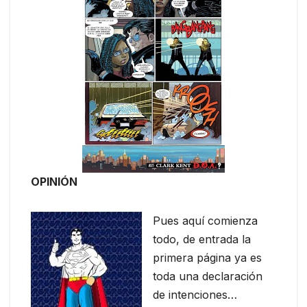
OPINIÓN
Pues aquí comienza
todo, de entrada la
primera página ya es
toda una declaración
de intenciones…