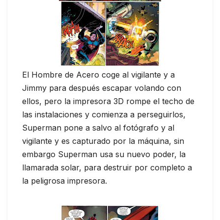
El Hombre de Acero coge al vigilante y a
Jimmy para después escapar volando con
ellos, pero la impresora 3D rompe el techo de
las instalaciones y comienza a perseguirlos,
Superman pone a salvo al fotógrafo y al
vigilante y es capturado por la máquina, sin
embargo Superman usa su nuevo poder, la
llamarada solar, para destruir por completo a
la peligrosa impresora.