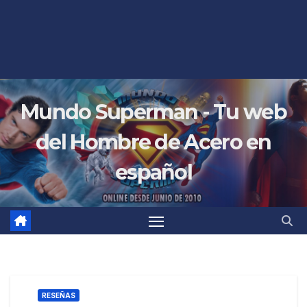
Mundo Superman - Tu web
del Hombre de Acero en
español
RESEÑAS