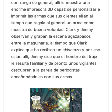
con rango de general, allí le muestra una
enorme impresora 3D capaz de personalizar e
imprimir las armas que sus clientes elijan al
tiempo que regala al general un arma como
muestra de buena voluntad. Clark y Jimmy
observan y graban la escena agazapados
entre la maquinaria, al tiempo que Clark
explica que ha recibido un chivatazo y por eso
están allí, Jimmy dice que el hombre del traje
le resulta familiar y de pronto unos vigilantes
descubren a la pareja de periodistas
encañonándoles con sus armas.