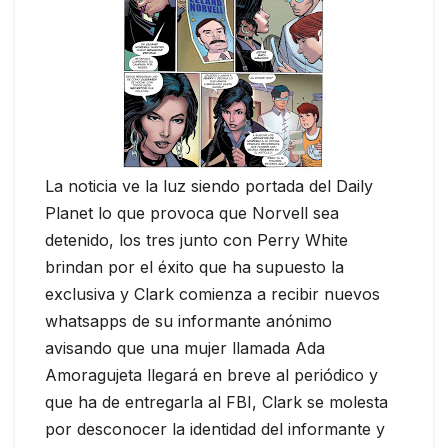
La noticia ve la luz siendo portada del Daily
Planet lo que provoca que Norvell sea
detenido, los tres junto con Perry White
brindan por el éxito que ha supuesto la
exclusiva y Clark comienza a recibir nuevos
whatsapps de su informante anónimo
avisando que una mujer llamada Ada
Amoragujeta llegará en breve al periódico y
que ha de entregarla al FBI, Clark se molesta
por desconocer la identidad del informante y