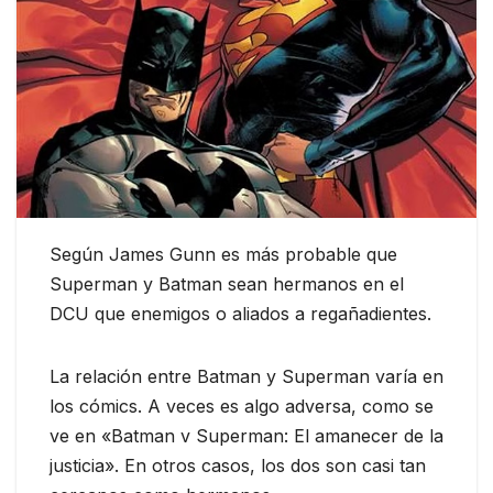
Según James Gunn es más probable que
Superman y Batman sean hermanos en el
DCU que enemigos o aliados a regañadientes.
La relación entre Batman y Superman varía en
los cómics. A veces es algo adversa, como se
ve en «Batman v Superman: El amanecer de la
justicia». En otros casos, los dos son casi tan