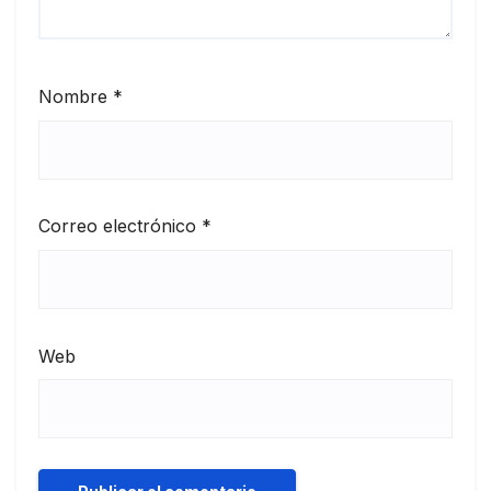
Nombre
*
Correo electrónico
*
Web