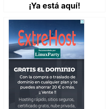
¡Ya está aquí!