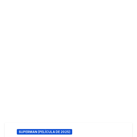
SUPERMAN (PELÍCULA DE 2025)