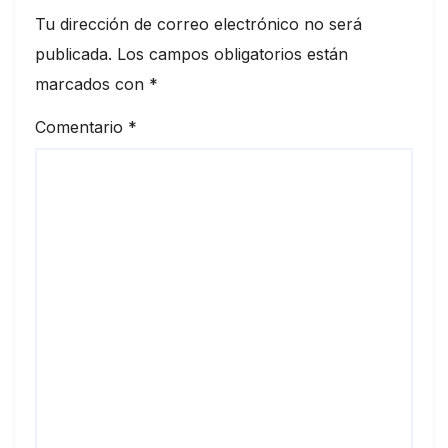
Tu dirección de correo electrónico no será
publicada.
Los campos obligatorios están
marcados con
*
Comentario
*