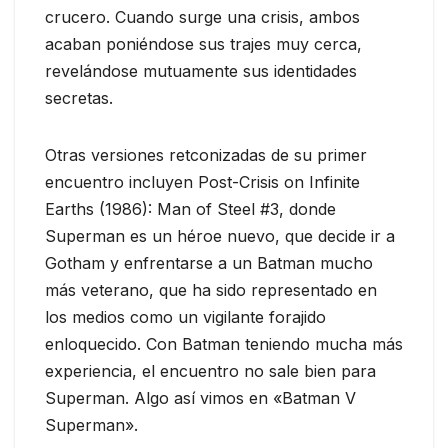
crucero. Cuando surge una crisis, ambos
acaban poniéndose sus trajes muy cerca,
revelándose mutuamente sus identidades
secretas.
Otras versiones retconizadas de su primer
encuentro incluyen Post-Crisis on Infinite
Earths (1986): Man of Steel #3, donde
Superman es un héroe nuevo, que decide ir a
Gotham y enfrentarse a un Batman mucho
más veterano, que ha sido representado en
los medios como un vigilante forajido
enloquecido. Con Batman teniendo mucha más
experiencia, el encuentro no sale bien para
Superman. Algo así vimos en «Batman V
Superman».