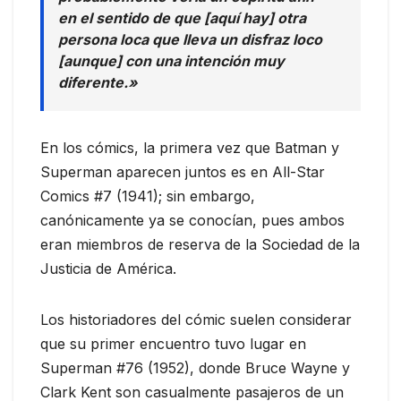
en el sentido de que [aquí hay] otra
persona loca que lleva un disfraz loco
[aunque] con una intención muy
diferente.»
En los cómics, la primera vez que Batman y
Superman aparecen juntos es en All-Star
Comics #7 (1941); sin embargo,
canónicamente ya se conocían, pues ambos
eran miembros de reserva de la Sociedad de la
Justicia de América.
Los historiadores del cómic suelen considerar
que su primer encuentro tuvo lugar en
Superman #76 (1952), donde Bruce Wayne y
Clark Kent son casualmente pasajeros de un