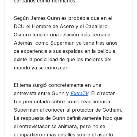
cercanos como hermanos.
Según James Gunn es probable que en el
DCU el Hombre de Acero y el Caballero
Oscuro tengan una relación más cercana.
Además, como Superman ya tiene tres años
de experiencia a sus espaldas en la película,
existe la posibilidad de que los mejores del
mundo ya se conozcan.
El tema surgió concretamente en una
entrevista entre Gunn y
ExtraTV
. El director
fue preguntado sobre cómo reaccionaría
Superman al conocer al protector de Gotham.
La respuesta de Gunn definitivamente hizo que
el entrevistador se animara, pero no se
compartieron más detalles sobre el asunto.