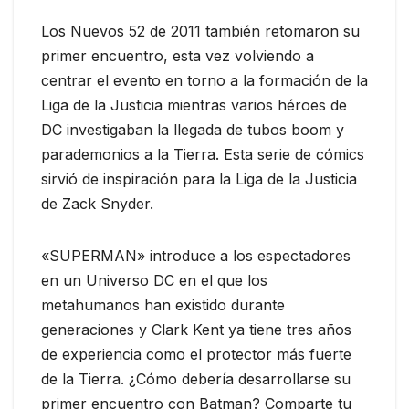
Los Nuevos 52 de 2011 también retomaron su
primer encuentro, esta vez volviendo a
centrar el evento en torno a la formación de la
Liga de la Justicia mientras varios héroes de
DC investigaban la llegada de tubos boom y
parademonios a la Tierra. Esta serie de cómics
sirvió de inspiración para la Liga de la Justicia
de Zack Snyder.
«SUPERMAN» introduce a los espectadores
en un Universo DC en el que los
metahumanos han existido durante
generaciones y Clark Kent ya tiene tres años
de experiencia como el protector más fuerte
de la Tierra. ¿Cómo debería desarrollarse su
primer encuentro con Batman? Comparte tu