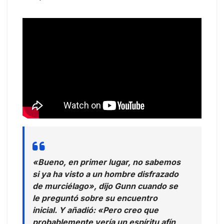
«Bueno, en primer lugar, no sabemos
si ya ha visto a un hombre disfrazado
de murciélago», dijo Gunn cuando se
le preguntó sobre su encuentro
inicial. Y añadió: «Pero creo que
probablemente vería un espíritu afín