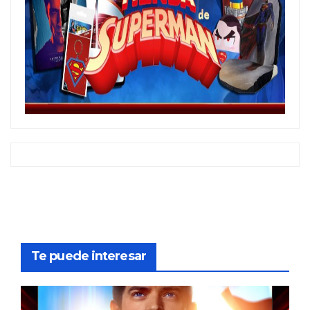
Te puede interesar