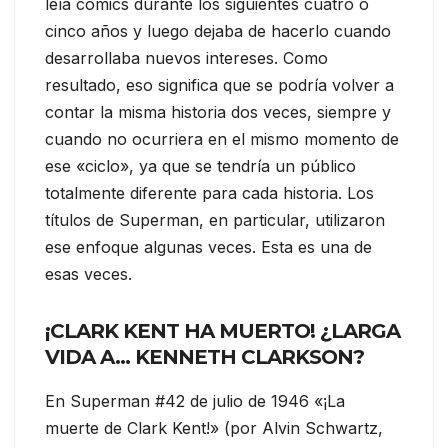
leía cómics durante los siguientes cuatro o
cinco años y luego dejaba de hacerlo cuando
desarrollaba nuevos intereses. Como
resultado, eso significa que se podría volver a
contar la misma historia dos veces, siempre y
cuando no ocurriera en el mismo momento de
ese «ciclo», ya que se tendría un público
totalmente diferente para cada historia. Los
títulos de Superman, en particular, utilizaron
ese enfoque algunas veces. Esta es una de
esas veces.
¡CLARK KENT HA MUERTO! ¿LARGA
VIDA A… KENNETH CLARKSON?
En Superman #42 de julio de 1946 «¡La
muerte de Clark Kent!» (por Alvin Schwartz,