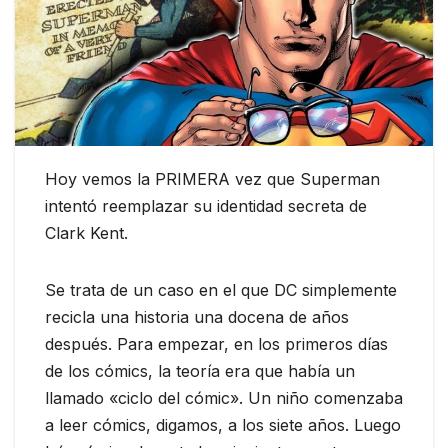
Hoy vemos la PRIMERA vez que Superman
intentó reemplazar su identidad secreta de
Clark Kent.
Se trata de un caso en el que DC simplemente
recicla una historia una docena de años
después. Para empezar, en los primeros días
de los cómics, la teoría era que había un
llamado «ciclo del cómic». Un niño comenzaba
a leer cómics, digamos, a los siete años. Luego