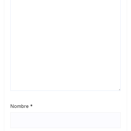
Nombre
*