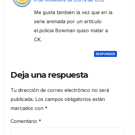
Me gusta también la vez que en la
serie animada por un artículo
el.policia Bowman quiso matar a
CK.
RESPONDER
Deja una respuesta
Tu dirección de correo electrónico no será
publicada.
Los campos obligatorios están
marcados con
*
Comentario
*