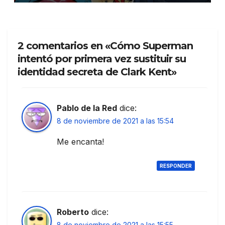
2 comentarios en «Cómo Superman
intentó por primera vez sustituir su
identidad secreta de Clark Kent»
Pablo de la Red
dice:
8 de noviembre de 2021 a las 15:54
Me encanta!
RESPONDER
Roberto
dice:
8 de noviembre de 2021 a las 15:55