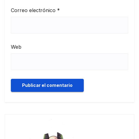
Correo electrónico
*
Web