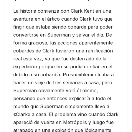
La historia comienza con Clark Kent en una
aventura en el ártico cuando Clark tuvo que
fingir que estaba siendo cobarde para poder
convertirse en Superman y salvar el día. De
forma graciosa, las acciones aparentemente
cobardes de Clark tuvieron una ramificación
real esta vez, ya que fue desterrado de la
expedición porque no se podía confiar en él
debido a su cobardía. Presumiblemente iba a
hacer un viaje de tres semanas a casa, pero
Superman obviamente voló él mismo,
pensando que entonces explicaría a todo el
mundo que Superman simplemente llevó a
«Clark» a casa. El problema vino cuando Clark
apareció de vuelta en Metrópolis y luego fue
atrapado en una explosión que lógicamente