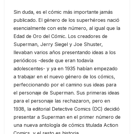
Sin duda, es el cómic más importante jamás
publicado. El género de los superhéroes nació
esencialmente con este número, al igual que la
Edad de Oro del Cómic. Los creadores de
Superman, Jerry Siegel y Joe Shuster,
llevaban varios años presentando ideas a los
periódicos -desde que eran todavía
adolescentes- y ya en 1935 habían empezado
a trabajar en el nuevo género de los cómics,
perfeccionando por el camino sus ideas para
el personaje de Superman. Sus primeras ideas
para el personaje las rechazaron, pero en
1938, la editorial Detective Comics (DC) decidió
presentar a Superman en el primer número de
una nueva antología de cómics titulada Action
Comics, y el resto es historia.