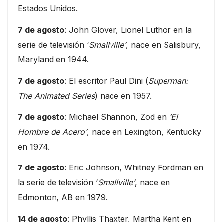
Estados Unidos.
7 de agosto
: John Glover, Lionel Luthor en la
serie de televisión ‘
Smallville’
, nace en Salisbury,
Maryland en 1944.
7 de agosto
: El escritor Paul Dini (
Superman:
The Animated Series
) nace en 1957.
7 de agosto
: Michael Shannon, Zod en
‘El
Hombre de Acero’
, nace en Lexington, Kentucky
en 1974.
7 de agosto
: Eric Johnson, Whitney Fordman en
la serie de televisión ‘
Smallville’
, nace en
Edmonton, AB en 1979.
14 de agosto
: Phyllis Thaxter, Martha Kent en