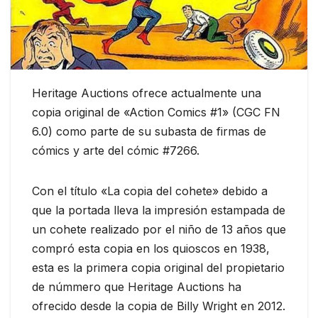
Heritage Auctions ofrece actualmente una
copia original de «Action Comics #1» (CGC FN
6.0) como parte de su subasta de firmas de
cómics y arte del cómic #7266.
Con el título «La copia del cohete» debido a
que la portada lleva la impresión estampada de
un cohete realizado por el niño de 13 años que
compró esta copia en los quioscos en 1938,
esta es la primera copia original del propietario
de númmero que Heritage Auctions ha
ofrecido desde la copia de Billy Wright en 2012.