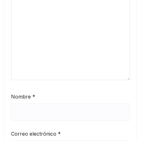
Nombre
*
Correo electrónico
*