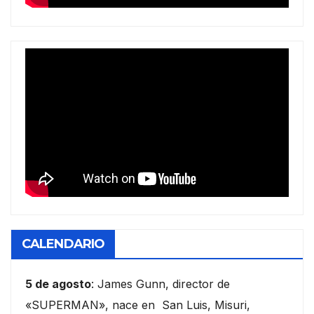
CALENDARIO
5 de agosto
: James Gunn, director de
«SUPERMAN», nace en San Luis, Misuri,