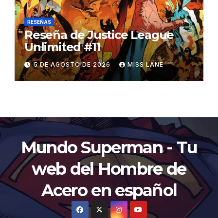
RESEÑAS
Reseña de Justice League
Unlimited #11
5 DE AGOSTO DE 2026
MISS LANE
Mundo Superman - Tu
web del Hombre de
Acero en español