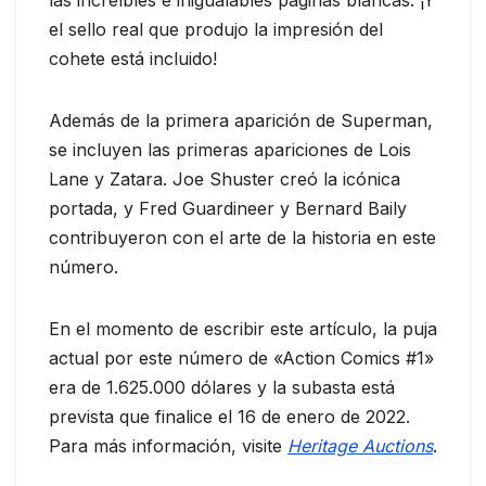
el sello real que produjo la impresión del
cohete está incluido!
Además de la primera aparición de Superman,
se incluyen las primeras apariciones de Lois
Lane y Zatara. Joe Shuster creó la icónica
portada, y Fred Guardineer y Bernard Baily
contribuyeron con el arte de la historia en este
número.
En el momento de escribir este artículo, la puja
actual por este número de «Action Comics #1»
era de 1.625.000 dólares y la subasta está
prevista que finalice el 16 de enero de 2022.
Para más información, visite
Heritage Auctions
.