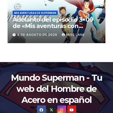
MIS AVENTURAS DE SUPERMAN
Adelanto del episodio 3×09
de «Mis aventuras con
Superman»
6 DE AGOSTO DE 2026
MISS LANE
Mundo Superman - Tu
web del Hombre de
Acero en español