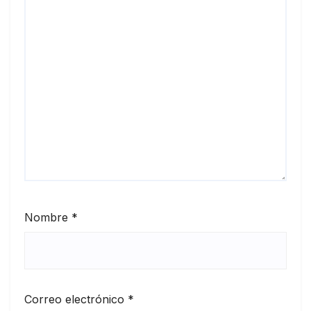
Nombre
*
Correo electrónico
*