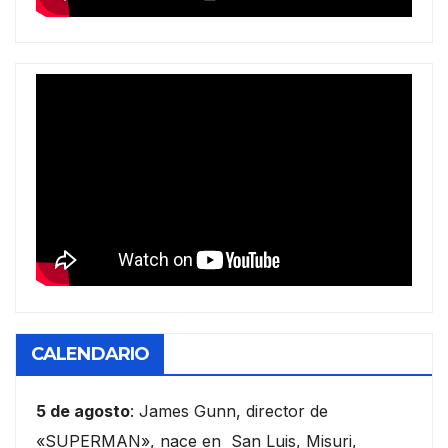
CALENDARIO
5 de agosto
: James Gunn, director de
«SUPERMAN», nace en San Luis, Misuri,