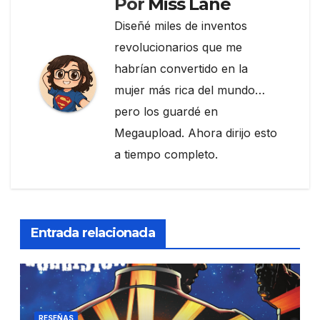
Por
Miss Lane
Diseñé miles de inventos
revolucionarios que me
habrían convertido en la
mujer más rica del mundo…
pero los guardé en
Megaupload. Ahora dirijo esto
a tiempo completo.
Entrada relacionada
RESEÑAS