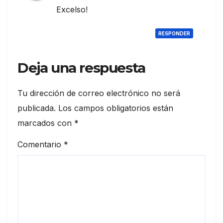
Excelso!
RESPONDER
Deja una respuesta
Tu dirección de correo electrónico no será
publicada.
Los campos obligatorios están
marcados con
*
Comentario
*