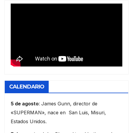
CALENDARIO
5 de agosto
: James Gunn, director de
«SUPERMAN», nace en San Luis, Misuri,
Estados Unidos.