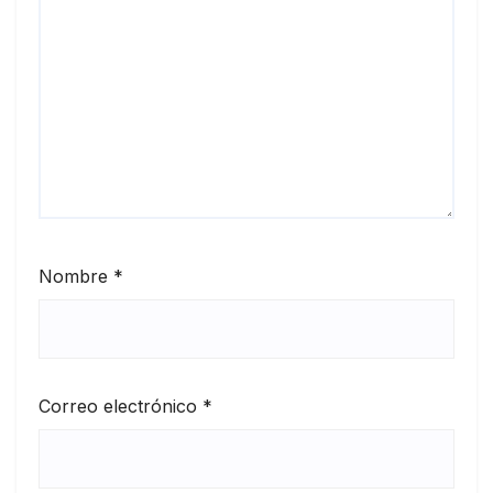
Nombre
*
Correo electrónico
*