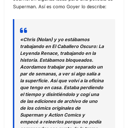
Superman. Así es como Goyer lo describe:
«Chris (Nolan) y yo estábamos
trabajando en El Caballero Oscuro: La
Leyenda Renace, trabajando en la
historia. Estábamos bloqueados.
Acordamos trabajar por separado un
par de semanas, a ver si algo salía a
la superficie. Así que volví a la oficina
que tengo en casa. Estaba perdiendo
el tiempo y disintiéndolo y cogí una
de las ediciones de archivo de uno
de los cómics originales de
Superman y Action Comics y
empecé a releerlos porque no podía