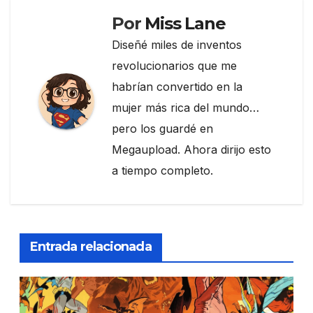
Por
Miss Lane
Diseñé miles de inventos
revolucionarios que me
habrían convertido en la
mujer más rica del mundo…
pero los guardé en
Megaupload. Ahora dirijo esto
a tiempo completo.
Entrada relacionada