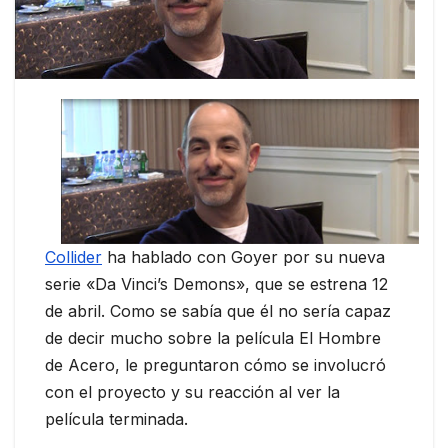
Collider
ha hablado con Goyer por su nueva
serie «Da Vinci’s Demons», que se estrena 12
de abril. Como se sabía que él no sería capaz
de decir mucho sobre la película El Hombre
de Acero, le preguntaron cómo se involucró
con el proyecto y su reacción al ver la
película terminada.