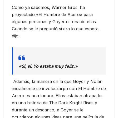
Como ya sabemos, Warner Bros. ha
proyectado «El Hombre de Acero» para
algunas personas y Goyer es una de ellas.
Cuando se le preguntó si era lo que espera,
dijo:
«Sí, sí. Yo estaba muy feliz.»
Además, la manera en la que Goyer y Nolan
inicialmente se involucrarpn con El Hombre de
Acero es una locura. Ellos estaban atrapados
en una historia de The Dark Knight Rises y
durante un descanso, a Goyer se le
ocurrieron algunas ideas para una película de