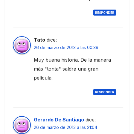
RESPONDER
Tato
dice:
26 de marzo de 2013 a las 00:39
Muy buena historia. De la manera
más "tonta" saldrá una gran
película.
RESPONDER
Gerardo De Santiago
dice:
26 de marzo de 2013 a las 21:04