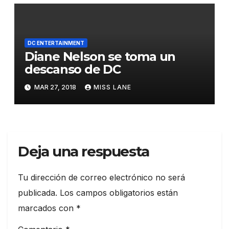
escritor
DC ENTERTAINMENT
Diane Nelson se toma un
descanso de DC
MAR 27, 2018
MISS LANE
Deja una respuesta
Tu dirección de correo electrónico no será
publicada.
Los campos obligatorios están
marcados con
*