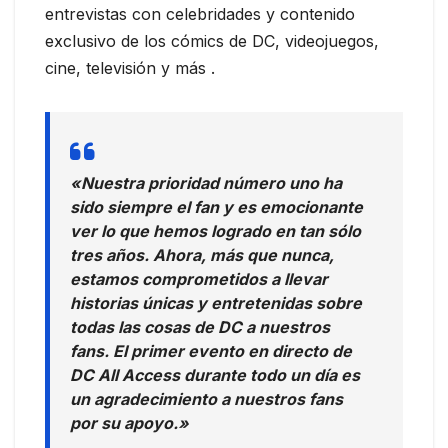
entrevistas con celebridades y contenido
exclusivo de los cómics de DC, videojuegos,
cine, televisión y más .
«Nuestra prioridad número uno ha
sido siempre el fan y es emocionante
ver lo que hemos logrado en tan sólo
tres años. Ahora, más que nunca,
estamos comprometidos a llevar
historias únicas y entretenidas sobre
todas las cosas de DC a nuestros
fans. El primer evento en directo de
DC All Access durante todo un día es
un agradecimiento a nuestros fans
por su apoyo.»