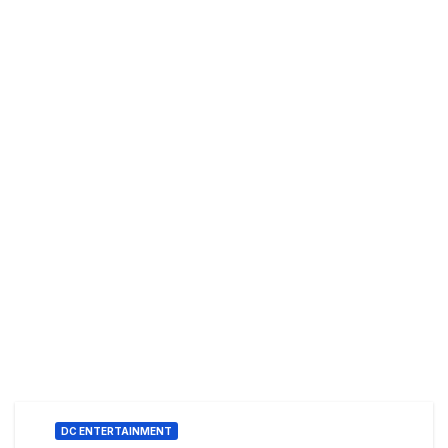
DC ENTERTAINMENT