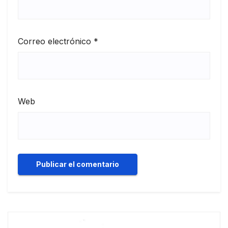
Correo electrónico
*
Web