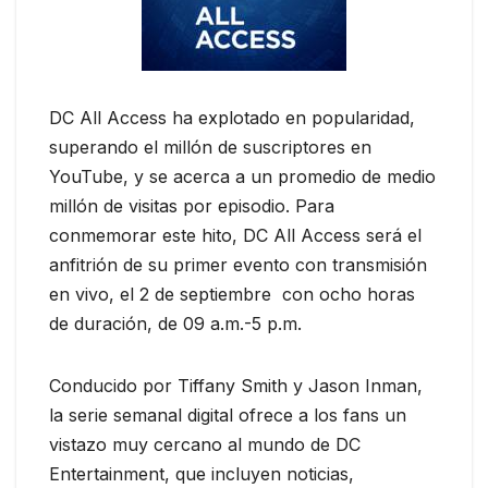
DC All Access ha explotado en popularidad,
superando el millón de suscriptores en
YouTube, y se acerca a un promedio de medio
millón de visitas por episodio. Para
conmemorar este hito, DC All Access será el
anfitrión de su primer evento con transmisión
en vivo, el 2 de septiembre con ocho horas
de duración, de 09 a.m.-5 p.m.
Conducido por Tiffany Smith y Jason Inman,
la serie semanal digital ofrece a los fans un
vistazo muy cercano al mundo de DC
Entertainment, que incluyen noticias,