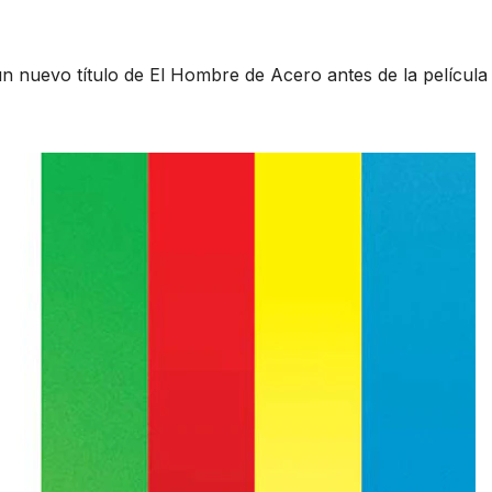
un nuevo título de El Hombre de Acero antes de la película