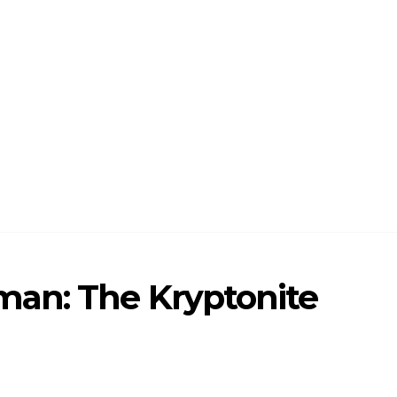
man: The Kryptonite