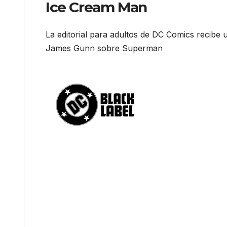
Ice Cream Man
La editorial para adultos de DC Comics recibe 
James Gunn sobre Superman