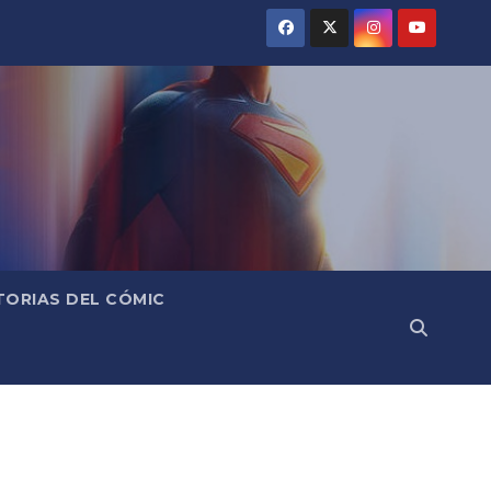
TORIAS DEL CÓMIC