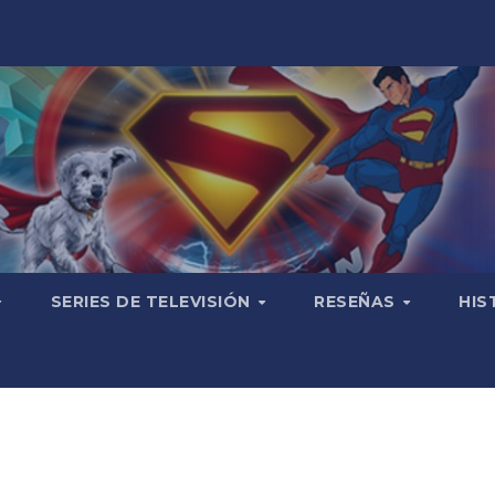
SERIES DE TELEVISIÓN
RESEÑAS
HIS