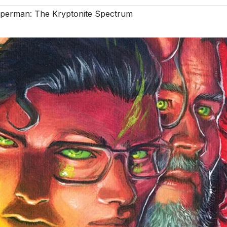
perman: The Kryptonite Spectrum