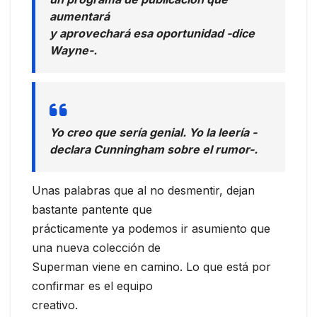
aumentará
y aprovechará esa oportunidad -dice
Wayne-.
Yo creo que sería genial. Yo la leería -
declara Cunningham sobre el rumor-.
Unas palabras que al no desmentir, dejan
bastante pantente que
prácticamente ya podemos ir asumiento que
una nueva colección de
Superman viene en camino. Lo que está por
confirmar es el equipo
creativo.