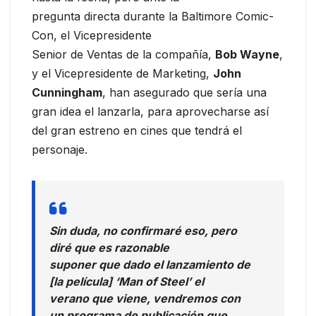
pregunta directa durante la Baltimore Comic-
Con, el Vicepresidente
Senior de Ventas de la compañía,
Bob Wayne
,
y el Vicepresidente de Marketing,
John
Cunningham
, han asegurado que sería una
gran idea el lanzarla, para aprovecharse así
del gran estreno en cines que tendrá el
personaje.
Sin duda, no confirmaré eso, pero
diré que es razonable
suponer que dado el lanzamiento de
[la película] ‘Man of Steel’ el
verano que viene, vendremos con
un programa de publicación que