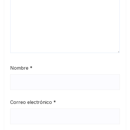
Nombre
*
Correo electrónico
*