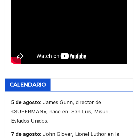
CALENDARIO
5 de agosto
: James Gunn, director de
«SUPERMAN», nace en San Luis, Misuri,
Estados Unidos.
7 de agosto
: John Glover, Lionel Luthor en la