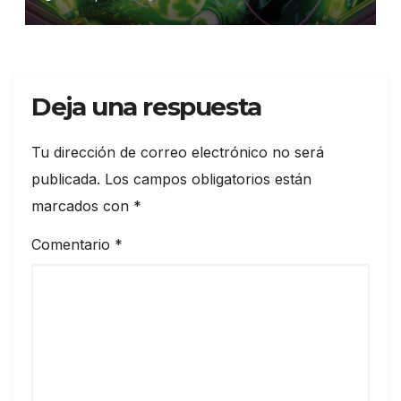
Deja una respuesta
Tu dirección de correo electrónico no será
publicada.
Los campos obligatorios están
marcados con
*
Comentario
*