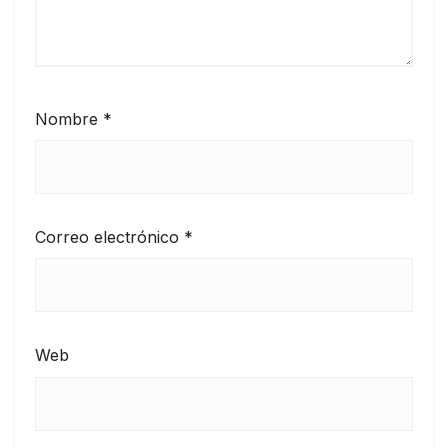
Nombre
*
Correo electrónico
*
Web