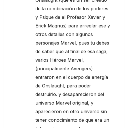
Onslaught,(que es un ser creado
de la combinación de los poderes
y Psique de el Profesor Xavier y
Erick Magnus) para arreglar ese y
otros detalles con algunos
personajes Marvel, pues tu debes
de saber que al final de esa saga,
varios Héroes Marvel,
(principalmente Avengers)
entraron en el cuerpo de energía
de Onslaught, para poder
destruirlo. y desaparecieron del
universo Marvel original, y
aparecieron en otro universo sin
tener conocimiento de que era un