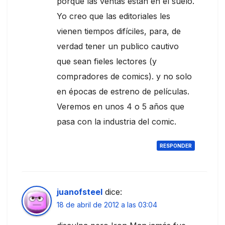
porque las ventas están en el suelo.
Yo creo que las editoriales les
vienen tiempos difíciles, para, de
verdad tener un publico cautivo
que sean fieles lectores (y
compradores de comics). y no solo
en épocas de estreno de películas.
Veremos en unos 4 o 5 años que
pasa con la industria del comic.
RESPONDER
juanofsteel
dice:
18 de abril de 2012 a las 03:04