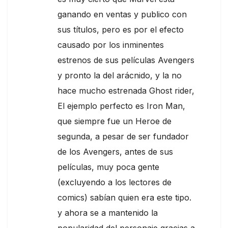
ganando en ventas y publico con
sus títulos, pero es por el efecto
causado por los inminentes
estrenos de sus películas Avengers
y pronto la del arácnido, y la no
hace mucho estrenada Ghost rider,
El ejemplo perfecto es Iron Man,
que siempre fue un Heroe de
segunda, a pesar de ser fundador
de los Avengers, antes de sus
películas, muy poca gente
(excluyendo a los lectores de
comics) sabían quien era este tipo.
y ahora se a mantenido la
popularidad del personaje gracias a