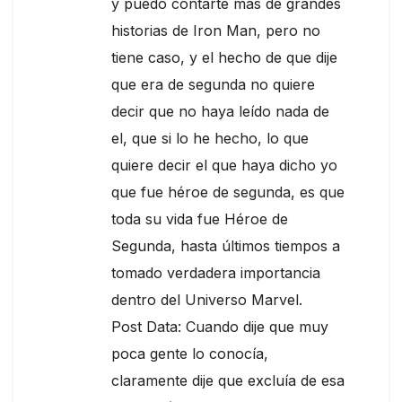
y puedo contarte mas de grandes
historias de Iron Man, pero no
tiene caso, y el hecho de que dije
que era de segunda no quiere
decir que no haya leído nada de
el, que si lo he hecho, lo que
quiere decir el que haya dicho yo
que fue héroe de segunda, es que
toda su vida fue Héroe de
Segunda, hasta últimos tiempos a
tomado verdadera importancia
dentro del Universo Marvel.
Post Data: Cuando dije que muy
poca gente lo conocía,
claramente dije que excluía de esa