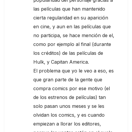
las películas que han mantenido
cierta regularidad en su aparición
en cine, y aun en las películas que
no participa, se hace mención de el,
como por ejemplo al final (durante
los créditos) de las películas de
Hulk, y Capitan America.
El problema que yo le veo a eso, es
que gran parte de la gente que
compra comics por ese motivo (el
de los estrenos de películas) tan
solo pasan unos meses y se les
olvidan los comics, y es cuando
empiezan a llorar los editores,