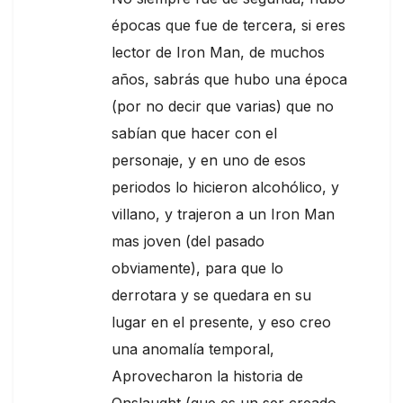
épocas que fue de tercera, si eres
lector de Iron Man, de muchos
años, sabrás que hubo una época
(por no decir que varias) que no
sabían que hacer con el
personaje, y en uno de esos
periodos lo hicieron alcohólico, y
villano, y trajeron a un Iron Man
mas joven (del pasado
obviamente), para que lo
derrotara y se quedara en su
lugar en el presente, y eso creo
una anomalía temporal,
Aprovecharon la historia de