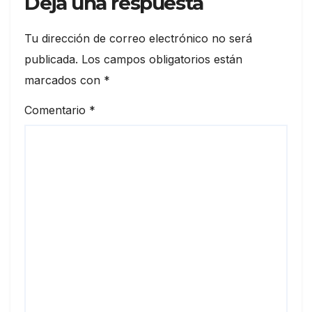
Deja una respuesta
Tu dirección de correo electrónico no será
publicada.
Los campos obligatorios están
marcados con
*
Comentario
*