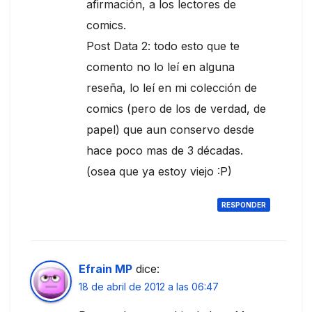
afirmación, a los lectores de
comics.
Post Data 2: todo esto que te
comento no lo leí en alguna
reseña, lo leí en mi colección de
comics (pero de los de verdad, de
papel) que aun conservo desde
hace poco mas de 3 décadas.
(osea que ya estoy viejo :P)
RESPONDER
Efrain MP
dice:
18 de abril de 2012 a las 06:47