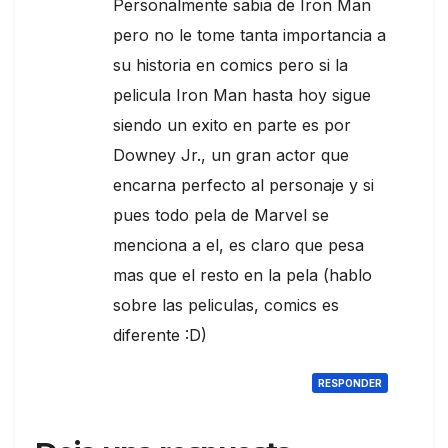
Personalmente sabia de Iron Man
pero no le tome tanta importancia a
su historia en comics pero si la
pelicula Iron Man hasta hoy sigue
siendo un exito en parte es por
Downey Jr., un gran actor que
encarna perfecto al personaje y si
pues todo pela de Marvel se
menciona a el, es claro que pesa
mas que el resto en la pela (hablo
sobre las peliculas, comics es
diferente :D)
RESPONDER