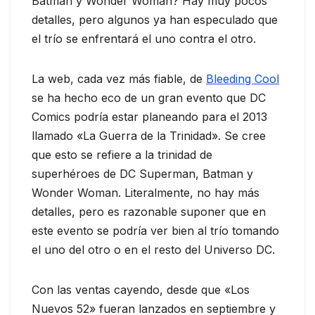
Batman y Wonder Woman? Hay muy pocos
detalles, pero algunos ya han especulado que
el trío se enfrentará el uno contra el otro.
La web, cada vez más fiable, de
Bleeding Cool
se ha hecho eco de un gran evento que DC
Comics podría estar planeando para el 2013
llamado «La Guerra de la Trinidad». Se cree
que esto se refiere a la trinidad de
superhéroes de DC Superman, Batman y
Wonder Woman. Literalmente, no hay más
detalles, pero es razonable suponer que en
este evento se podría ver bien al trío tomando
el uno del otro o en el resto del Universo DC.
Con las ventas cayendo, desde que «Los
Nuevos 52» fueran lanzados en septiembre y