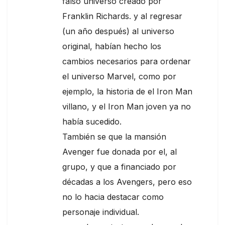
falso universo creado por
Franklin Richards. y al regresar
(un año después) al universo
original, habían hecho los
cambios necesarios para ordenar
el universo Marvel, como por
ejemplo, la historia de el Iron Man
villano, y el Iron Man joven ya no
había sucedido.
También se que la mansión
Avenger fue donada por el, al
grupo, y que a financiado por
décadas a los Avengers, pero eso
no lo hacia destacar como
personaje individual.