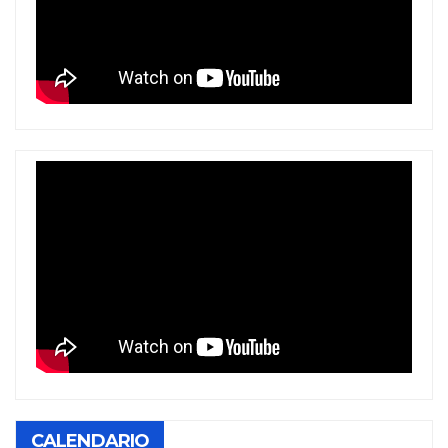
CALENDARIO