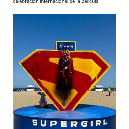
celebración internacional de la película.