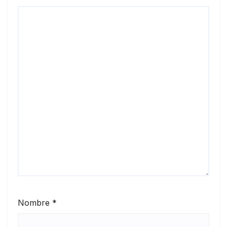
Nombre
*