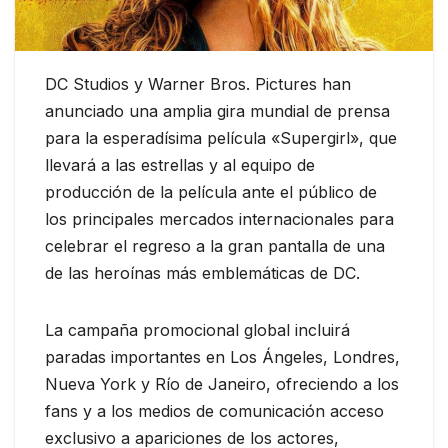
DC Studios y Warner Bros. Pictures han
anunciado una amplia gira mundial de prensa
para la esperadísima película «Supergirl», que
llevará a las estrellas y al equipo de
producción de la película ante el público de
los principales mercados internacionales para
celebrar el regreso a la gran pantalla de una
de las heroínas más emblemáticas de DC.
La campaña promocional global incluirá
paradas importantes en Los Ángeles, Londres,
Nueva York y Río de Janeiro, ofreciendo a los
fans y a los medios de comunicación acceso
exclusivo a apariciones de los actores,