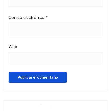
Correo electrónico
*
Web