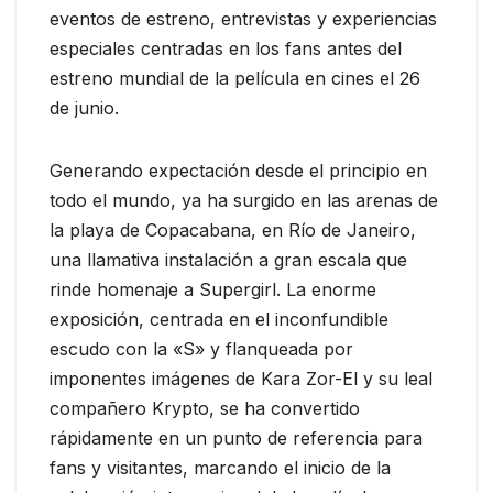
eventos de estreno, entrevistas y experiencias
especiales centradas en los fans antes del
estreno mundial de la película en cines el 26
de junio.
Generando expectación desde el principio en
todo el mundo, ya ha surgido en las arenas de
la playa de Copacabana, en Río de Janeiro,
una llamativa instalación a gran escala que
rinde homenaje a Supergirl. La enorme
exposición, centrada en el inconfundible
escudo con la «S» y flanqueada por
imponentes imágenes de Kara Zor-El y su leal
compañero Krypto, se ha convertido
rápidamente en un punto de referencia para
fans y visitantes, marcando el inicio de la