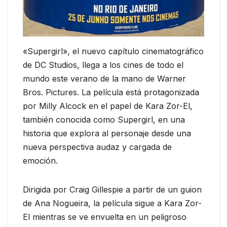
«Supergirl», el nuevo capítulo cinematográfico
de DC Studios, llega a los cines de todo el
mundo este verano de la mano de Warner
Bros. Pictures. La película está protagonizada
por Milly Alcock en el papel de Kara Zor-El,
también conocida como Supergirl, en una
historia que explora al personaje desde una
nueva perspectiva audaz y cargada de
emoción.
Dirigida por Craig Gillespie a partir de un guion
de Ana Nogueira, la película sigue a Kara Zor-
El mientras se ve envuelta en un peligroso