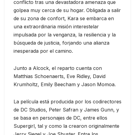
conflicto tras una devastadora amenaza que
golpea muy cerca de su hogar. Obligada a salir
de su zona de confort, Kara se embarca en
una extraordinaria misión interestelar
impulsada por la venganza, la resiliencia y la
búsqueda de justicia, forjando una alianza
inesperada por el camino.
Junto a Alcock, el reparto cuenta con
Matthias Schoenaerts, Eve Ridley, David
Krumholtz, Emily Beecham y Jason Momoa.
La película está producida por los codirectores
de DC Studios, Peter Safran y James Gunn, y
se basa en personajes de DC, entre ellos
Supergirl, tal y como la crearon originalmente
Jerry Siegel y Joe Shuster. Entre los