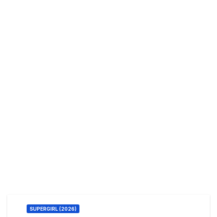
SUPERGIRL (2026)