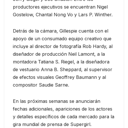
productores ejecutivos se encuentran Nigel
Gostelow, Chantal Nong Vo y Lars P. Winther.
Detrás de la cámara, Gillespie cuenta con el
apoyo de un consumado equipo creativo que
incluye al director de fotografía Rob Hardy, al
diseñador de producción Neil Lamont, a la
montadora Tatiana S. Riegel, a la diseñadora
de vestuario Anna B. Sheppard, al supervisor
de efectos visuales Geoffrey Baumann y al
compositor Saudie Sarne.
En las próximas semanas se anunciarán
fechas adicionales, apariciones de los actores
y detalles específicos de cada mercado para la
gira mundial de prensa de Supergirl.