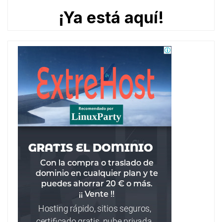
¡Ya está aquí!