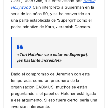
Clark’, Dean Cain, fue entrevistado por
Heroic
Hollywood
. Cain interpretó a Superman en la
serie de los años 90, y se ha convertido en
una parte establecida de ‘Supergirl’ como el
padre adoptivo de Kara, Jeremiah Danvers.
«Teri Hatcher va a estar en Supergirl,
¡es bastante increíble!»
Dado el compromiso de Jeremiah con esta
temporada, como un prisionero de la
organización CADMUS, muchos se están
preguntando si el papel de Hatcher está ligado
a ese argumento. Si eso fuera cierto, sería una
inversión interesante.