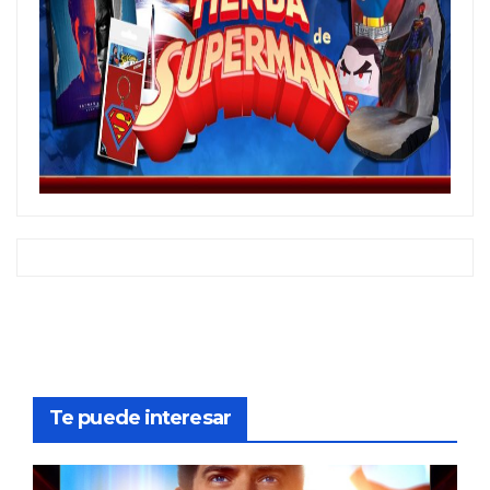
Te puede interesar