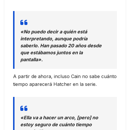
«No puedo decir a quién está
interpretando, aunque podría
saberlo. Han pasado 20 años desde
que estábamos juntos en la
pantalla».
A partir de ahora, incluso Cain no sabe cuánto
tiempo aparecerá Hatcher en la serie.
«Ella va a hacer un arco, [pero] no
estoy seguro de cuánto tiempo