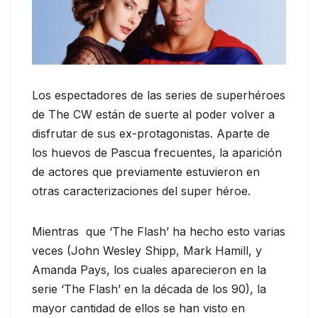
Los espectadores de las series de superhéroes
de The CW están de suerte al poder volver a
disfrutar de sus ex-protagonistas. Aparte de
los huevos de Pascua frecuentes, la aparición
de actores que previamente estuvieron en
otras caracterizaciones del super héroe.
Mientras que ‘The Flash’ ha hecho esto varias
veces (John Wesley Shipp, Mark Hamill, y
Amanda Pays, los cuales aparecieron en la
serie ‘The Flash’ en la década de los 90), la
mayor cantidad de ellos se han visto en