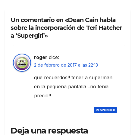
Un comentario en «Dean Cain habla
sobre la incorporación de Teri Hatcher
a ‘Supergirl’»
roger
dice:
2 de febrero de 2017 a las 22:13
que recuerdos!! tener a superman
en la pequeña pantalla ..no tenia
precio!!
RESPONDER
Deja una respuesta