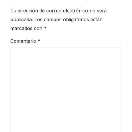
Tu dirección de correo electrónico no será
publicada.
Los campos obligatorios están
marcados con
*
Comentario
*