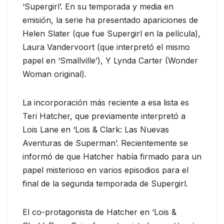
‘Supergirl’. En su temporada y media en
emisión, la serie ha presentado apariciones de
Helen Slater (que fue Supergirl en la película),
Laura Vandervoort (que interpretó el mismo
papel en ‘Smallville’), Y Lynda Carter (Wonder
Woman original).
La incorporación más reciente a esa lista es
Teri Hatcher, que previamente interpretó a
Lois Lane en ‘Lois & Clark: Las Nuevas
Aventuras de Superman’. Recientemente se
informó de que Hatcher había firmado para un
papel misterioso en varios episodios para el
final de la segunda temporada de Supergirl.
El co-protagonista de Hatcher en ‘Lois &