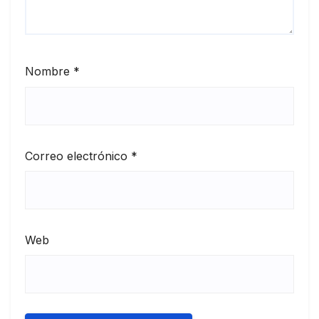
Nombre
*
Correo electrónico
*
Web