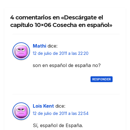
4 comentarios en «Descárgate el
capítulo 10×06 Cosecha en español»
Mathi
dice:
12 de julio de 2011 a las 22:20
son en español de españa no?
RESPONDER
Lois Kent
dice:
12 de julio de 2011 a las 22:54
Sí, español de España.