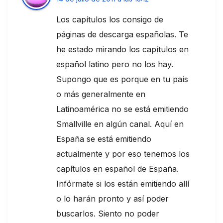
Los capítulos los consigo de
páginas de descarga españolas. Te
he estado mirando los capítulos en
español latino pero no los hay.
Supongo que es porque en tu país
o más generalmente en
Latinoamérica no se está emitiendo
Smallville en algún canal. Aquí en
España se está emitiendo
actualmente y por eso tenemos los
capítulos en español de España.
Infórmate si los están emitiendo allí
o lo harán pronto y así poder
buscarlos. Siento no poder