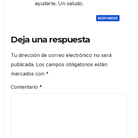
ayudarte. Un saludo.
RESPONDER
Deja una respuesta
Tu dirección de correo electrónico no será
publicada.
Los campos obligatorios están
marcados con
*
Comentario
*