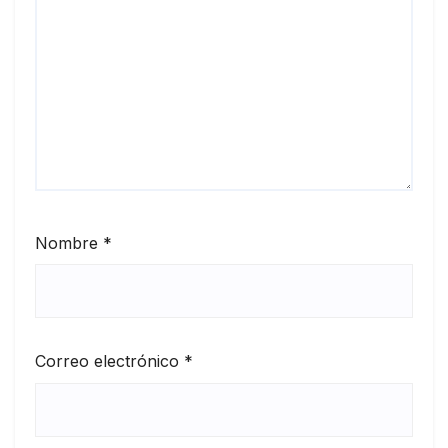
Nombre
*
Correo electrónico
*