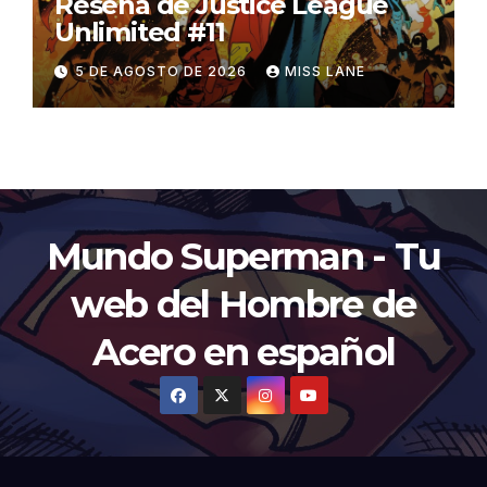
Reseña de Justice League
Unlimited #11
5 DE AGOSTO DE 2026
MISS LANE
Mundo Superman - Tu
web del Hombre de
Acero en español