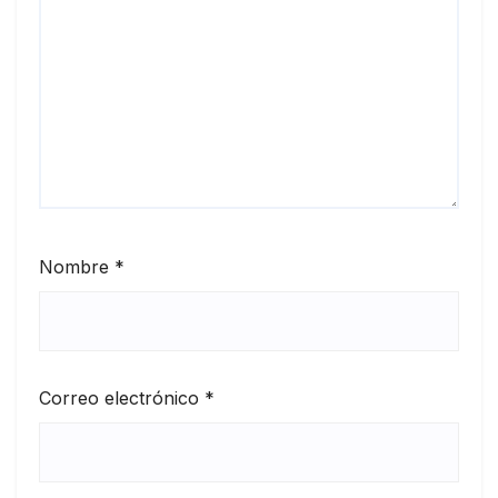
Nombre
*
Correo electrónico
*