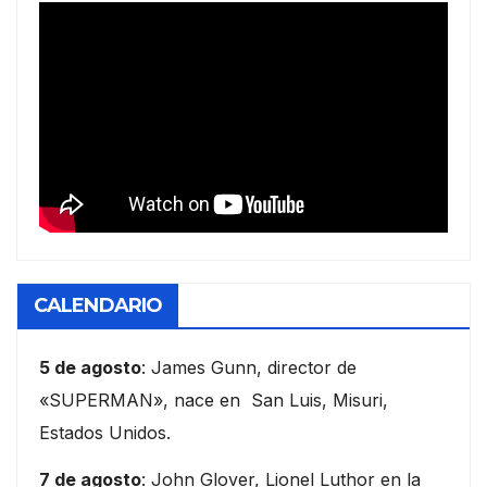
CALENDARIO
5 de agosto
: James Gunn, director de
«SUPERMAN», nace en San Luis, Misuri,
Estados Unidos.
7 de agosto
: John Glover, Lionel Luthor en la