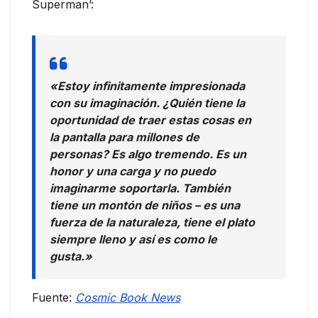
Superman’:
«Estoy infinitamente impresionada
con su imaginación. ¿Quién tiene la
oportunidad de traer estas cosas en
la pantalla para millones de
personas? Es algo tremendo. Es un
honor y una carga y no puedo
imaginarme soportarla. También
tiene un montón de niños – es una
fuerza de la naturaleza, tiene el plato
siempre lleno y así es como le
gusta.»
Fuente:
Cosmic Book News