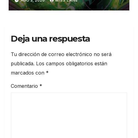
AGO 3, 2026
MISS LANE
Deja una respuesta
Tu dirección de correo electrónico no será
publicada.
Los campos obligatorios están
marcados con
*
Comentario
*