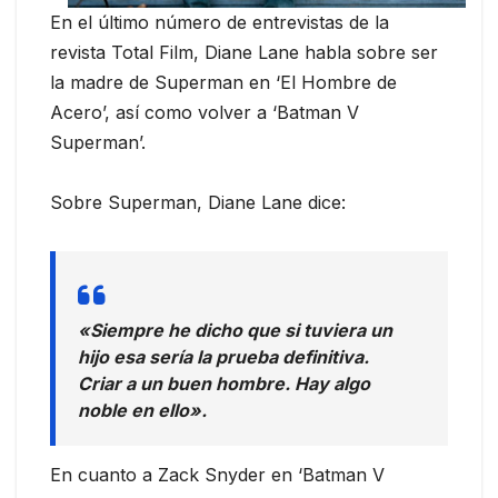
En el último número de entrevistas de la
revista Total Film, Diane Lane habla sobre ser
la madre de Superman en ‘El Hombre de
Acero’, así como volver a ‘Batman V
Superman’.
Sobre Superman, Diane Lane dice:
«Siempre he dicho que si tuviera un
hijo esa sería la prueba definitiva.
Criar a un buen hombre. Hay algo
noble en ello».
En cuanto a Zack Snyder en ‘Batman V