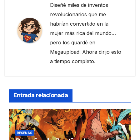
Diseñé miles de inventos
revolucionarios que me
habrían convertido en la
mujer más rica del mundo…
pero los guardé en
Megaupload. Ahora dirijo esto
a tiempo completo.
Entrada relacionada
RESEÑAS