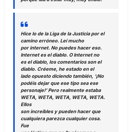
Hice lo de la Liga de la Justicia por el
camino erróneo. Leí mucho
por internet. No puedes hacer eso.
Internet es el diablo. O Internet no
es el diablo, los comentarios son el
diablo. Créeme, he estado en el
lado opuesto diciendo también, ‘¡No
podéis dejar que ese tipo sea ese
personaje!’ Pero realmente estaba
WETA, WETA, WETA, WETA, WETA.
Ellos
son increíbles y pueden hacer que
cualquiera parezca cualquier cosa.
Fue