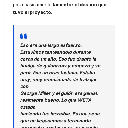
para básicamente
lamentar el destino que
tuvo el proyecto
.
Eso era una largo esfuerzo.
Estuvimos tanteándolo durante
cerca de un año. Eso fue drante la
huelga de guionistas y empezó y se
paró. Fue un gran fastidio. Estaba
muy, muy emocionado de trabajar
con
George Miller y el guión era genial,
realmente bueno. Lo que WETA
estaba
haciendo fue increíble. Es una pena
que no llegásemos a terminarlo
porque iba a estar muy, muy chulo.