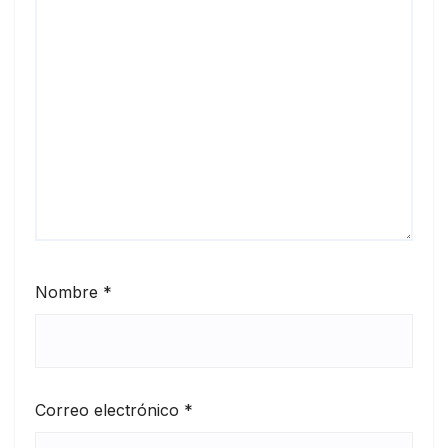
Nombre
*
Correo electrónico
*