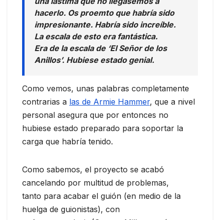
una lástima que no llegásemos a
hacerlo. Os proemto que habría sido
impresionante. Habría sido increíble.
La escala de esto era fantástica.
Era de la escala de ‘El Señor de los
Anillos’. Hubiese estado genial.
Como vemos, unas palabras completamente
contrarias a
las de Armie Hammer
, que a nivel
personal asegura que por entonces no
hubiese estado preparado para soportar la
carga que habría tenido.
Como sabemos, el proyecto se acabó
cancelando por multitud de problemas,
tanto para acabar el guión (en medio de la
huelga de guionistas), con