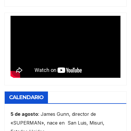
CALENDARIO
5 de agosto
: James Gunn, director de
«SUPERMAN», nace en San Luis, Misuri,