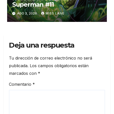
Superman #11
AGO 3, 2026
MISS LANE
Deja una respuesta
Tu dirección de correo electrónico no será
publicada.
Los campos obligatorios están
marcados con
*
Comentario
*