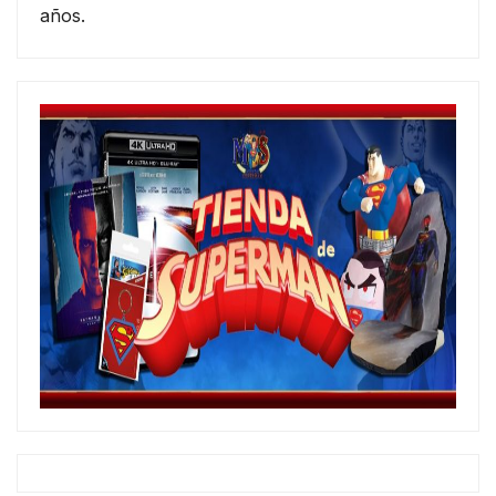
años.