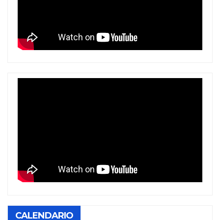
CALENDARIO