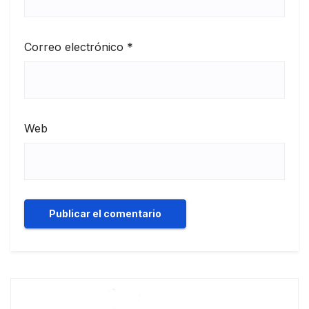
Correo electrónico
*
Web