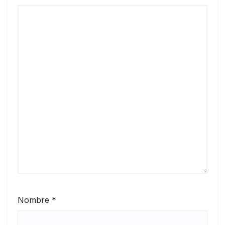
Nombre
*