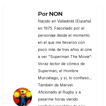
k
Por
NON
Nacido en Valladolid (España)
en 1975. Fascinado por el
personaje desde el momento
en el que me llevaron con
poco más de tres años al cine
a ver "Superman The Movie".
Voraz lector de cómics de
Superman, el Hombre
Murciélago, y sí, lo confieso...
También de Marvel.
Aficionado al Rugby y a
pasarme horas viendo