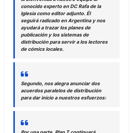
conocido experto en DC Rafa de la
Iglesia como editor adjunto. Él
seguirá radicado en Argentina y nos
ayudará a trazar los planes de
publicación y los sistemas de
distribución para servir a los lectores
de cómics locales.
Segundo, nos alegra anunciar dos
acuerdos paralelos de distribución
para dar inicio a nuestros esfuerzos:
Por una parte, Plan T continuará