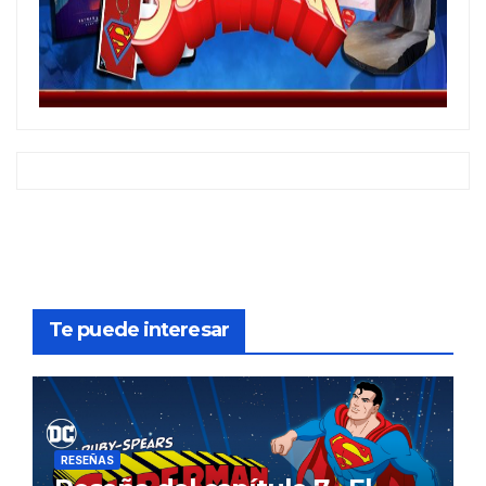
Te puede interesar
RESEÑAS