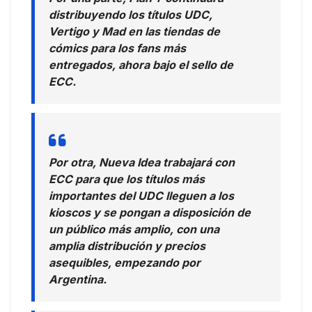
distribuyendo los títulos UDC,
Vertigo y Mad en las tiendas de
cómics para los fans más
entregados, ahora bajo el sello de
ECC.
Por otra, Nueva Idea trabajará con
ECC para que los títulos más
importantes del UDC lleguen a los
kioscos y se pongan a disposición de
un público más amplio, con una
amplia distribución y precios
asequibles, empezando por
Argentina.