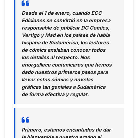
Desde el 1 de enero, cuando ECC
Ediciones se convirtió en la empresa
responsable de publicar DC Comics,
Vertigo y Mad en los países de habla
hispana de Sudamérica, los lectores
de cómics ansiaban conocer todos
los detalles al respecto. Nos
enorgullece comunicaros que hemos
dado nuestros primeros pasos para
llevar estos cómics y novelas
gráficas tan geniales a Sudamérica
de forma efectiva y regular.
Primero, estamos encantados de dar
la bienvenida a nuestro equipo al