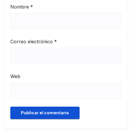
Nombre
*
Correo electrónico
*
Web