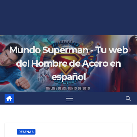
Mundo Superman - Tu web
del Hombre de Acero en
español
RESEÑAS