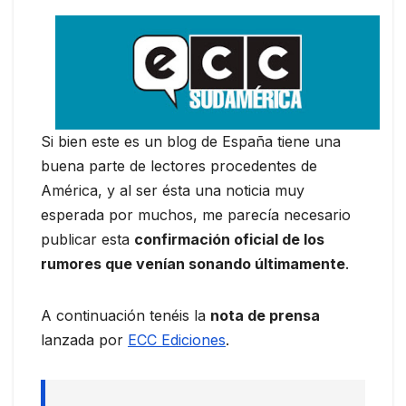
Si bien este es un blog de España tiene una
buena parte de lectores procedentes de
América, y al ser ésta una noticia muy
esperada por muchos, me parecía necesario
publicar esta
confirmación oficial de los
rumores que venían sonando últimamente
.
A continuación tenéis la
nota de prensa
lanzada por
ECC Ediciones
.