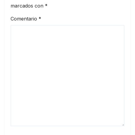
marcados con
*
Comentario
*