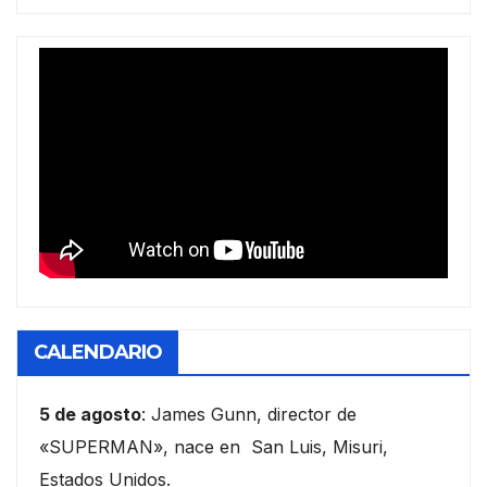
CALENDARIO
5 de agosto
: James Gunn, director de
«SUPERMAN», nace en San Luis, Misuri,
Estados Unidos.