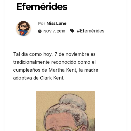
Efemérides
Por
Miss Lane
#Efemérides
NOV 7, 2010
Tal día como hoy, 7 de noviembre es
tradicionalmente reconocido como el
cumpleaños de Martha Kent, la madre
adoptiva de Clark Kent.