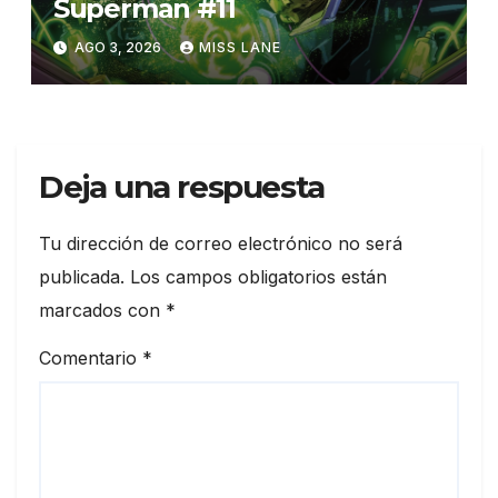
Superman #11
AGO 3, 2026
MISS LANE
Deja una respuesta
Tu dirección de correo electrónico no será
publicada.
Los campos obligatorios están
marcados con
*
Comentario
*