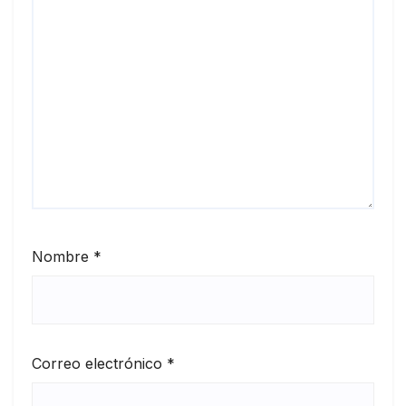
Nombre
*
Correo electrónico
*