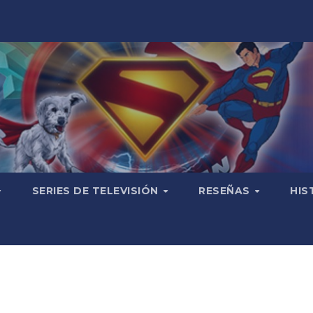
SERIES DE TELEVISIÓN
RESEÑAS
HIS