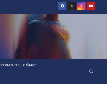
TORIAS DEL CÓMIC