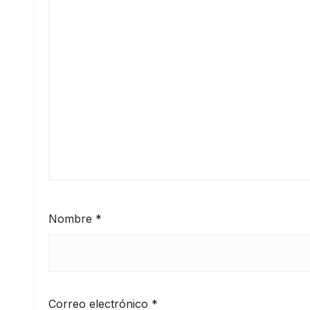
Nombre
*
Correo electrónico
*