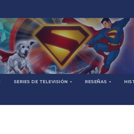
SERIES DE TELEVISIÓN
RESEÑAS
HIS