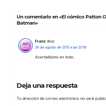
Un comentario en «El cómico Patton O
Batman»
Franz
dice:
26 de agosto de 2013 a las 20:18
Acertadísimo en todo.
Deja una respuesta
Tu dirección de correo electrónico no será publi