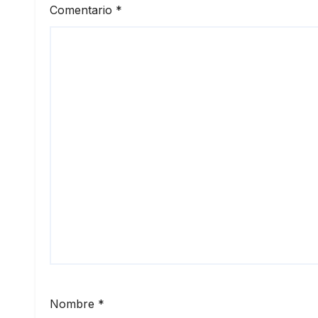
Comentario
*
Nombre
*