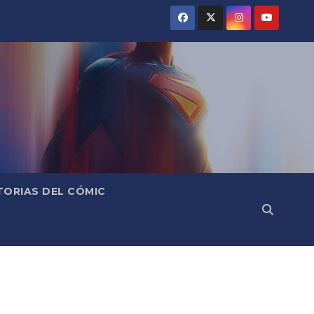
TORIAS DEL CÓMIC