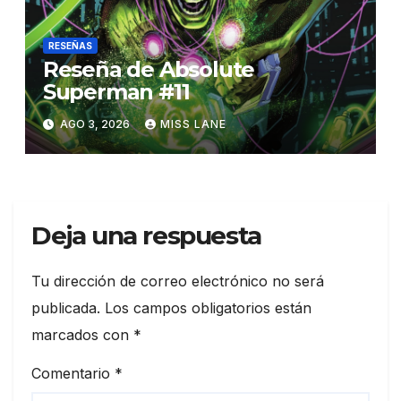
RESEÑAS
Reseña de Absolute
Superman #11
AGO 3, 2026
MISS LANE
Deja una respuesta
Tu dirección de correo electrónico no será
publicada.
Los campos obligatorios están
marcados con
*
Comentario
*