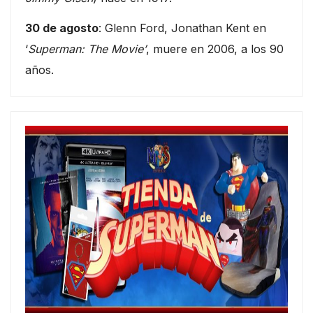
30 de agosto
: Glenn Ford, Jonathan Kent en
‘
Superman: The Movie’
, muere en 2006, a los 90
años.