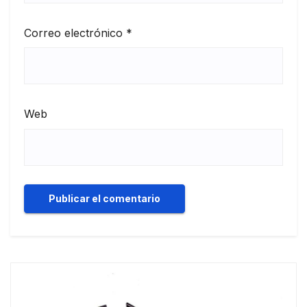
Correo electrónico
*
Web