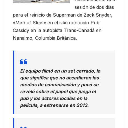
sesión de dos días
para el reinicio de Superman de Zack Snyder,
«Man of Steel» en el sitio conocido Pub
Cassidy en la autopista Trans-Canadá en
Nanaimo, Columbia Británica.
El equipo filmó en un set cerrado, lo
que significa que no accedieron los
medios de comunicación y poco se
reveló sobre el papel que juega el
pub y los actores locales en la
película, a estrenarse en 2013.