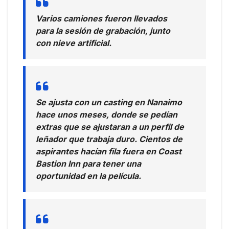
Varios camiones fueron llevados
para la sesión de grabación, junto
con nieve artificial.
Se ajusta con un casting en Nanaimo
hace unos meses, donde se pedían
extras que se ajustaran a un perfil de
leñador que trabaja duro. Cientos de
aspirantes hacían fila fuera en Coast
Bastion Inn para tener una
oportunidad en la película.