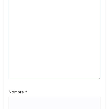
Nombre
*