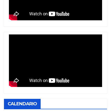
CALENDARIO