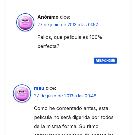
Anónimo
dice:
27 de junio de 2013 a las 01:52
Fallos, que pelicula es 100%
perfecta?
RESPONDER
mau
dice:
27 de junio de 2013 a las 00:48
Como he comentado antes, esta
película no será digerida por todos
de la misma forma. Su ritmo