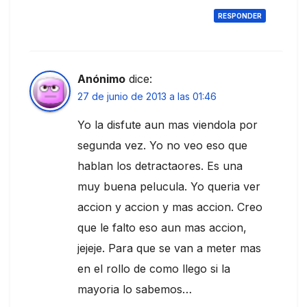
RESPONDER
Anónimo
dice:
27 de junio de 2013 a las 01:46
Yo la disfute aun mas viendola por
segunda vez. Yo no veo eso que
hablan los detractaores. Es una
muy buena pelucula. Yo queria ver
accion y accion y mas accion. Creo
que le falto eso aun mas accion,
jejeje. Para que se van a meter mas
en el rollo de como llego si la
mayoria lo sabemos…