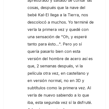
apresurado y saltado de contar las
cosas, después que la nave del
bebé Kal-El llega a la Tierra, nos
descolocó a muchos. Yo terminé de
verla la primera vez y quedé con
una sensación de "Oh, y esperé
tanto para ésto…". Pero yo sí
quería pasarlo bien con esta
versión del hombre de acero así es
que, 2 semanas después, vi la
película otra vez, en castellano y
en versión normal, no en 3D y
subtítulos como la primera vez. Al
verla de nuevo sabiendo a lo que
iba, esta segunda vez sí la disfruté.