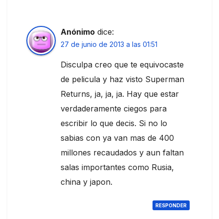
Anónimo
dice:
27 de junio de 2013 a las 01:51
Disculpa creo que te equivocaste
de pelicula y haz visto Superman
Returns, ja, ja, ja. Hay que estar
verdaderamente ciegos para
escribir lo que decis. Si no lo
sabias con ya van mas de 400
millones recaudados y aun faltan
salas importantes como Rusia,
china y japon.
RESPONDER