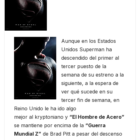
Aunque en los Estados
Unidos Superman ha
descendido del primer al
tercer puesto de la
semana de su estreno a la
siguiente, a la espera de
ver qué sucede en su
tercer fin de semana, en
Reino Unido le ha ido algo
mejor al kryptoniano y
“El Hombre de Acero”
se mantiene por encima de la
“Guerra
Mundial Z”
de Brad Pitt a pesar del descenso