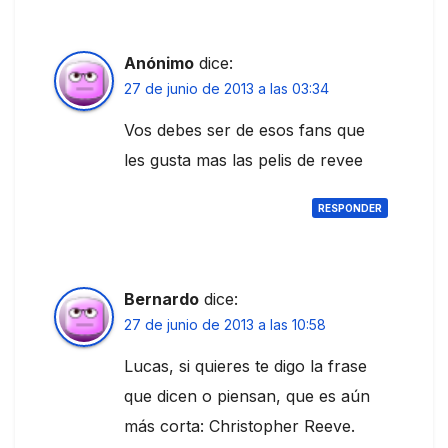
Anónimo
dice:
27 de junio de 2013 a las 03:34
Vos debes ser de esos fans que
les gusta mas las pelis de revee
RESPONDER
Bernardo
dice:
27 de junio de 2013 a las 10:58
Lucas, si quieres te digo la frase
que dicen o piensan, que es aún
más corta: Christopher Reeve.