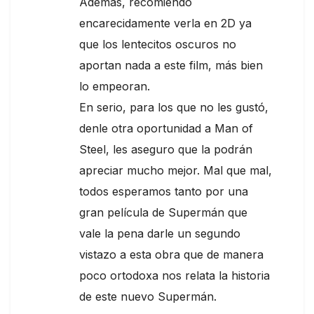
Además, recomiendo
encarecidamente verla en 2D ya
que los lentecitos oscuros no
aportan nada a este film, más bien
lo empeoran.
En serio, para los que no les gustó,
denle otra oportunidad a Man of
Steel, les aseguro que la podrán
apreciar mucho mejor. Mal que mal,
todos esperamos tanto por una
gran película de Supermán que
vale la pena darle un segundo
vistazo a esta obra que de manera
poco ortodoxa nos relata la historia
de este nuevo Supermán.