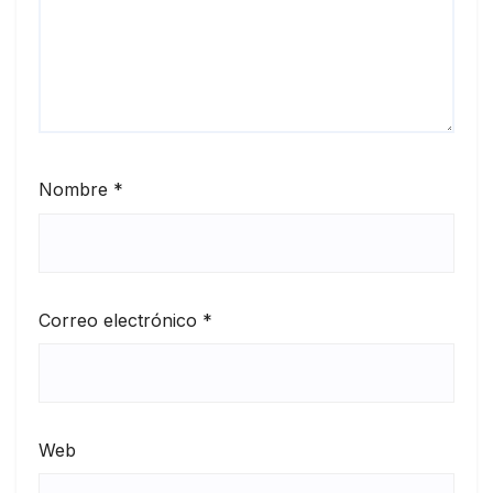
Nombre
*
Correo electrónico
*
Web