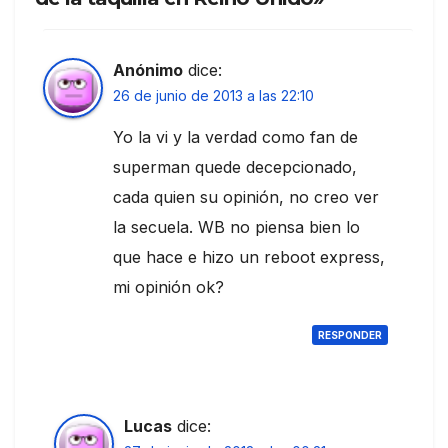
Anónimo
dice:
26 de junio de 2013 a las 22:10
Yo la vi y la verdad como fan de
superman quede decepcionado,
cada quien su opinión, no creo ver
la secuela. WB no piensa bien lo
que hace e hizo un reboot express,
mi opinión ok?
RESPONDER
Lucas
dice: