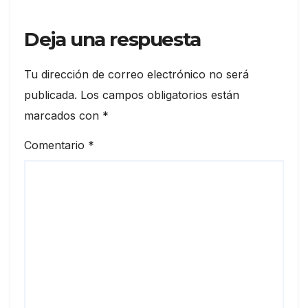
Deja una respuesta
Tu dirección de correo electrónico no será
publicada.
Los campos obligatorios están
marcados con
*
Comentario
*