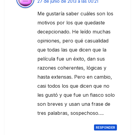
27 de junio de 2013 a las 00:21
Me gustaría saber cuáles son los
motivos por los que quedaste
decepcionado. He leído muchas
opiniones, pero qué casualidad
que todas las que dicen que la
película fue un éxito, dan sus
razones coherentes, lógicas y
hasta extensas. Pero en cambio,
casi todos los que dicen que no
les gustó y que fue un fiasco solo
son breves y usan una frase de
tres palabras, sospechoso….
RESPONDER