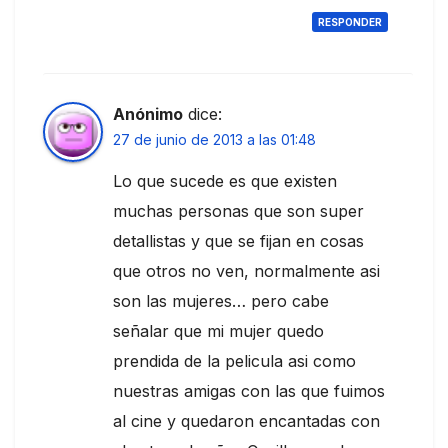
RESPONDER
Anónimo
dice:
27 de junio de 2013 a las 01:48
Lo que sucede es que existen
muchas personas que son super
detallistas y que se fijan en cosas
que otros no ven, normalmente asi
son las mujeres… pero cabe
señalar que mi mujer quedo
prendida de la pelicula asi como
nuestras amigas con las que fuimos
al cine y quedaron encantadas con