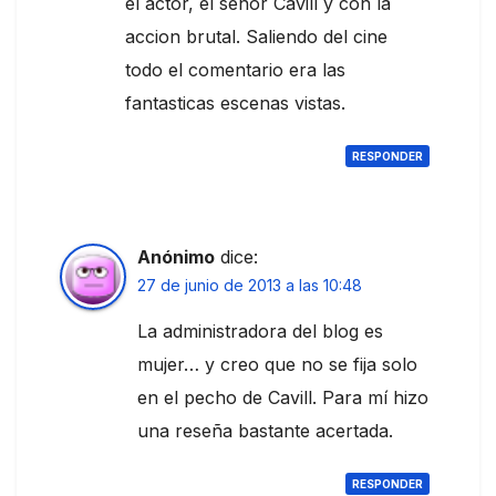
el actor, el señor Cavill y con la
accion brutal. Saliendo del cine
todo el comentario era las
fantasticas escenas vistas.
RESPONDER
Anónimo
dice:
27 de junio de 2013 a las 10:48
La administradora del blog es
mujer… y creo que no se fija solo
en el pecho de Cavill. Para mí hizo
una reseña bastante acertada.
RESPONDER