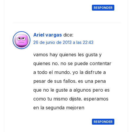
RESPONDER
Ariel vargas
dice:
26 de junio de 2013 a las 22:43
vamos hay quienes les gusta y
quienes no. no se puede contentar
a todo el mundo. yo la disfrute a
pesar de sus fallos. es una pena
que no le guste a algunos pero es
como tu mismo dijiste. esperamos
en la segunda mejoren
RESPONDER