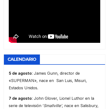
CALENDARIO
5 de agosto
: James Gunn, director de
«SUPERMAN», nace en San Luis, Misuri,
Estados Unidos.
7 de agosto
: John Glover, Lionel Luthor en la
serie de televisión ‘
Smallville’
, nace en Salisbury,