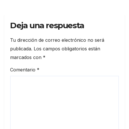
Deja una respuesta
Tu dirección de correo electrónico no será
publicada.
Los campos obligatorios están
marcados con
*
Comentario
*