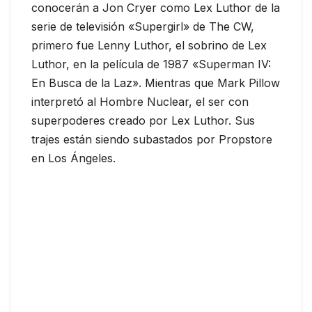
conocerán a Jon Cryer como Lex Luthor de la
serie de televisión «Supergirl» de The CW,
primero fue Lenny Luthor, el sobrino de Lex
Luthor, en la película de 1987 «Superman IV:
En Busca de la Laz». Mientras que Mark Pillow
interpretó al Hombre Nuclear, el ser con
superpoderes creado por Lex Luthor. Sus
trajes están siendo subastados por Propstore
en Los Ángeles.