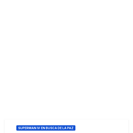
SUPERMAN IV: EN BUSCA DE LA PAZ