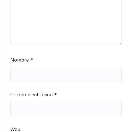
Nombre
*
Correo electrónico
*
Web