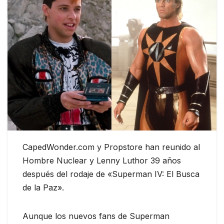
CapedWonder.com y Propstore han reunido al
Hombre Nuclear y Lenny Luthor 39 años
después del rodaje de «Superman IV: El Busca
de la Paz».
Aunque los nuevos fans de Superman