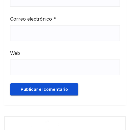
Correo electrónico
*
Web