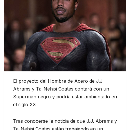
El proyecto del Hombre de Acero de J.J.
Abrams y Ta-Nehisi Coates contará con un
Superman negro y podría estar ambientado en
el siglo XX
Tras conocerse la noticia de que J.J. Abrams y
Ta-Nehisi Coates están trabajando en un