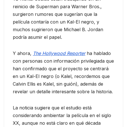
reinicio de Superman para Warner Bros.,
surgieron rumores que sugerían que la
película contaría con un Kal-El negro, y
muchos sugirieron que Michael B. Jordan
podría asumir el papel.
Y ahora,
The Hollywood Reporter
ha hablado
con personas con información privilegiada que
han confirmado que el proyecto se centrará
en un Kal-El negro (o Kalel, recordemos que
Calvin Ellis es Kalel, sin guión), además de
revelar un detalle interesante sobre la historia.
La noticia sugiere que el estudio está
considerando ambientar la película en el siglo
XX, aunque no está claro en qué década