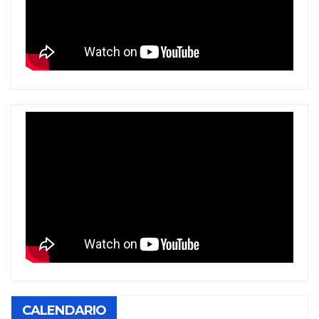
CALENDARIO