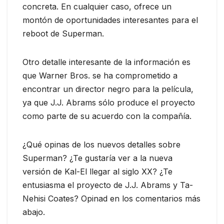
concreta. En cualquier caso, ofrece un
montón de oportunidades interesantes para el
reboot de Superman.
Otro detalle interesante de la información es
que Warner Bros. se ha comprometido a
encontrar un director negro para la película,
ya que J.J. Abrams sólo produce el proyecto
como parte de su acuerdo con la compañía.
¿Qué opinas de los nuevos detalles sobre
Superman? ¿Te gustaría ver a la nueva
versión de Kal-El llegar al siglo XX? ¿Te
entusiasma el proyecto de J.J. Abrams y Ta-
Nehisi Coates? Opinad en los comentarios más
abajo.