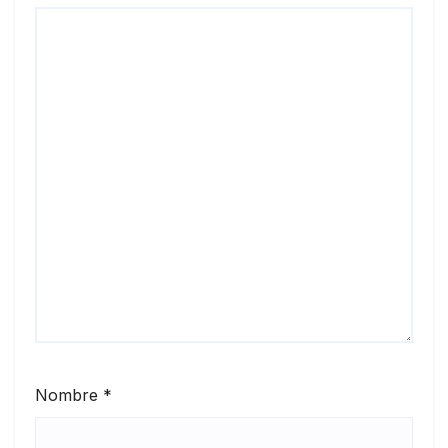
Nombre
*