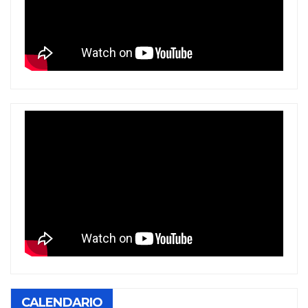
CALENDARIO