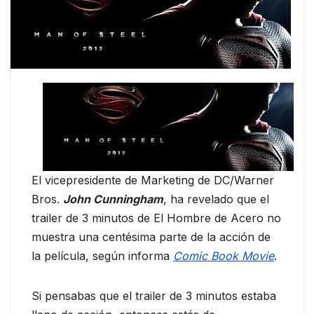
El vicepresidente de Marketing de DC/Warner
Bros.
John Cunningham
, ha revelado que el
trailer de 3 minutos de El Hombre de Acero no
muestra una centésima parte de la acción de
la película, según informa
Comic Book Movie
.
Si pensabas que el trailer de 3 minutos estaba