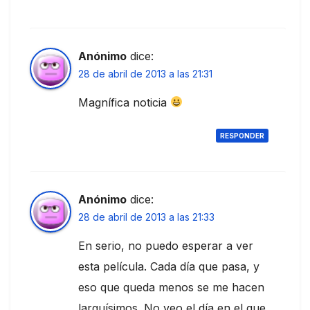
Anónimo
dice:
28 de abril de 2013 a las 21:31
Magnífica noticia
RESPONDER
Anónimo
dice:
28 de abril de 2013 a las 21:33
En serio, no puedo esperar a ver
esta película. Cada día que pasa, y
eso que queda menos se me hacen
larguísimos. No veo el día en el que