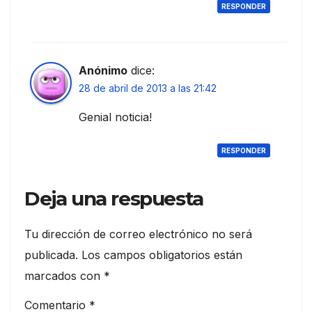
RESPONDER
Anónimo
dice:
28 de abril de 2013 a las 21:42
Genial noticia!
RESPONDER
Deja una respuesta
Tu dirección de correo electrónico no será
publicada.
Los campos obligatorios están
marcados con
*
Comentario
*