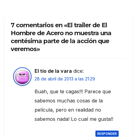
7 comentarios en «El trailer de El
Hombre de Acero no muestra una
centésima parte de la acción que
veremos»
El tío de la vara
dice:
28 de abril de 2013 a las 21:29
Buah, que te cagas!!! Parece que
sabemos muchas cosas de la
película, pero en realidad no
sabemos nada! Lo cual me gusta!!
RESPONDER