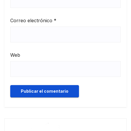
Correo electrónico
*
Web