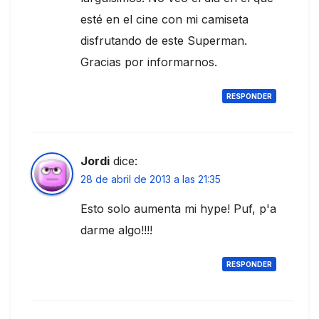
esté en el cine con mi camiseta
disfrutando de este Superman.
Gracias por informarnos.
RESPONDER
Jordi
dice:
28 de abril de 2013 a las 21:35
Esto solo aumenta mi hype! Puf, p'a
darme algo!!!!
RESPONDER