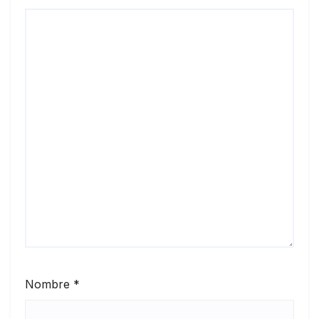
Nombre
*