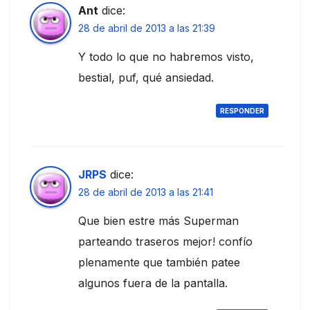
Ant
dice:
28 de abril de 2013 a las 21:39
Y todo lo que no habremos visto,
bestial, puf, qué ansiedad.
RESPONDER
JRPS
dice:
28 de abril de 2013 a las 21:41
Que bien estre más Superman
parteando traseros mejor! confío
plenamente que también patee
algunos fuera de la pantalla.