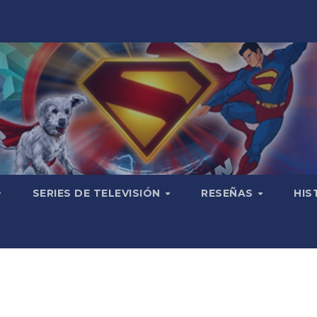
SERIES DE TELEVISIÓN
RESEÑAS
HIS