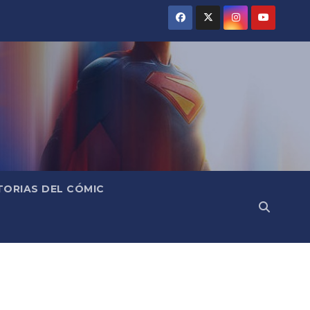
TORIAS DEL CÓMIC