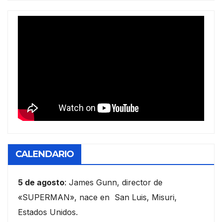
CALENDARIO
5 de agosto
: James Gunn, director de
«SUPERMAN», nace en San Luis, Misuri,
Estados Unidos.