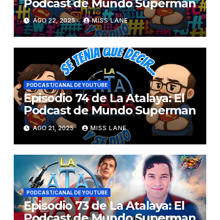
Podcast de Mundo Superman
AGO 22, 2025
MISS LANE
PODCAST/CANAL DE YOUTUBE
Episodio 74 de La Atalaya: El
Podcast de Mundo Superman
AGO 21, 2025
MISS LANE
PODCAST/CANAL DE YOUTUBE
Episodio 73 de La Atalaya: El
Podcast de Mundo Superman