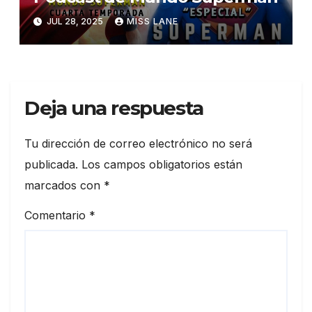
JUL 28, 2025
MISS LANE
Deja una respuesta
Tu dirección de correo electrónico no será
publicada.
Los campos obligatorios están
marcados con
*
Comentario
*