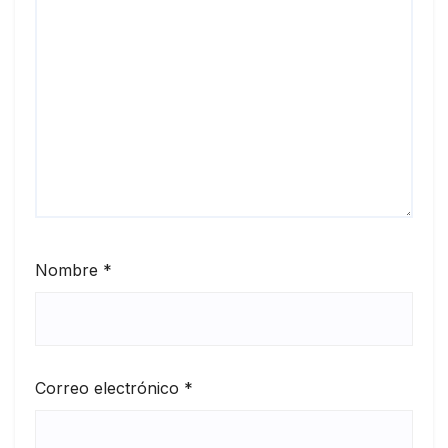
Nombre
*
Correo electrónico
*