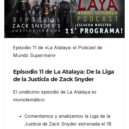
Episodio 11 de «La Atalaya: el Podcast de
Mundo Superman»
Episodio 11 de
La Atalaya: De la Liga
de la Justicia de Zack Snyder
El undécimo episodio de La Atalaya es
monotemático:
Comentamos y analizamos la Liga de la
Justicia de Zack Snyder estrenada el 18