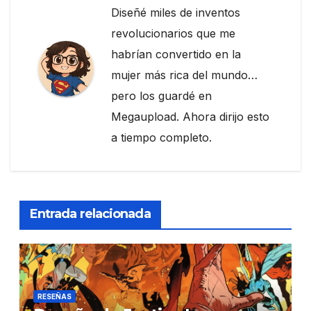
Diseñé miles de inventos
revolucionarios que me
habrían convertido en la
mujer más rica del mundo…
pero los guardé en
Megaupload. Ahora dirijo esto
a tiempo completo.
Entrada relacionada
RESEÑAS