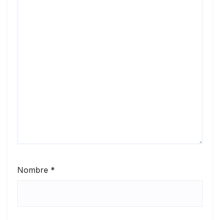
Nombre
*