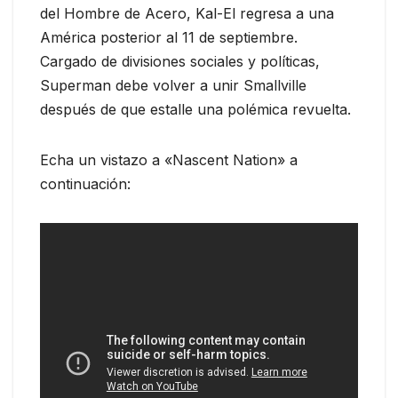
del Hombre de Acero, Kal-El regresa a una
América posterior al 11 de septiembre.
Cargado de divisiones sociales y políticas,
Superman debe volver a unir Smallville
después de que estalle una polémica revuelta.
Echa un vistazo a «Nascent Nation» a
continuación: