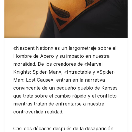
«Nascent Nation» es un largometraje sobre el
Hombre de Acero y su impacto en nuestra
moralidad. De los creadores de «Marvel
Knights: Spider-Man», «Intractable y «Spider-
Man: Lost Cause», entran en la narrativa
convincente de un pequeño pueblo de Kansas
que trata sobre el cambio rápido y el conflicto
mientras tratan de enfrentarse a nuestra
controvertida realidad.
Casi dos décadas después de la desaparición