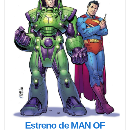
Estreno de MAN OF