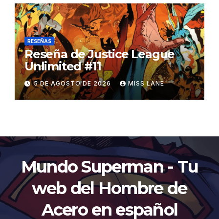
RESEÑAS
Reseña de Justice League
Unlimited #11
5 DE AGOSTO DE 2026
MISS LANE
Mundo Superman - Tu
web del Hombre de
Acero en español