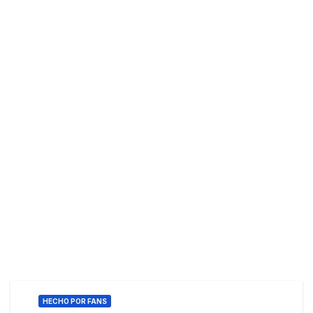
HECHO POR FANS