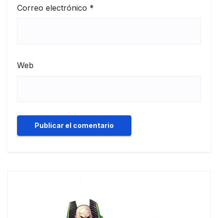
Correo electrónico
*
Web