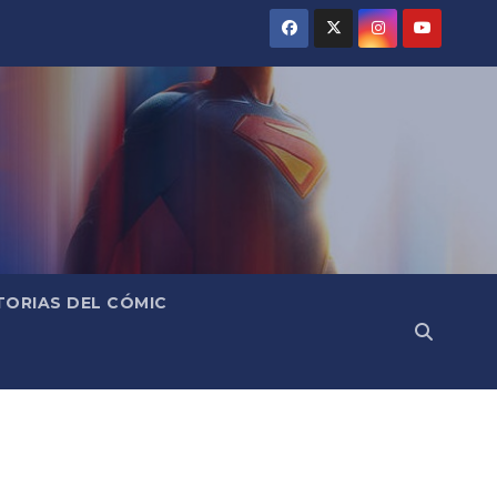
TORIAS DEL CÓMIC