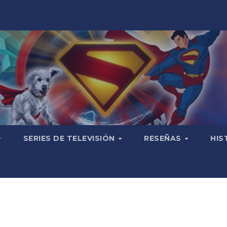
SERIES DE TELEVISIÓN
RESEÑAS
HIS