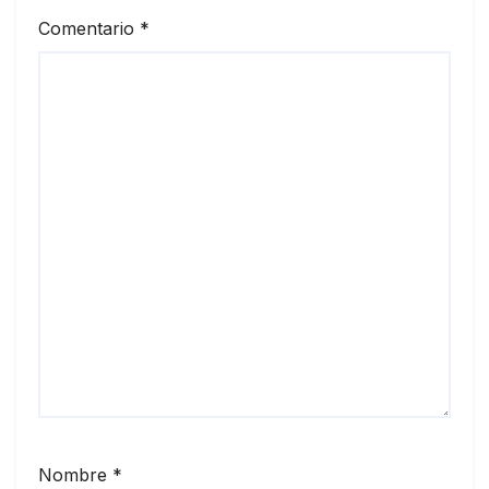
Comentario
*
Nombre
*