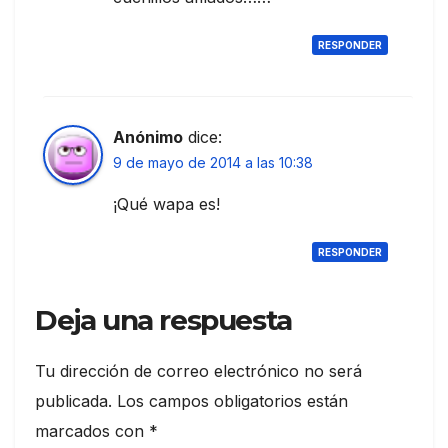
RESPONDER
Anónimo
dice:
9 de mayo de 2014 a las 10:38
¡Qué wapa es!
RESPONDER
Deja una respuesta
Tu dirección de correo electrónico no será
publicada.
Los campos obligatorios están
marcados con
*