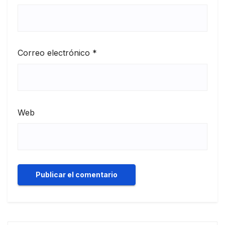
Correo electrónico
*
Web