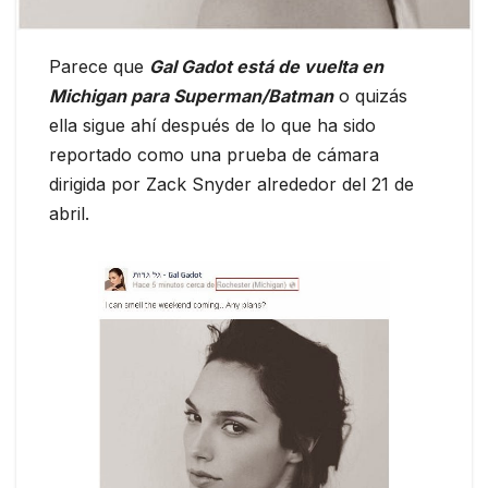
Parece que
Gal Gadot está de vuelta en
Michigan para Superman/Batman
o quizás
ella sigue ahí después de lo que ha sido
reportado como una prueba de cámara
dirigida por Zack Snyder alrededor del 21 de
abril.