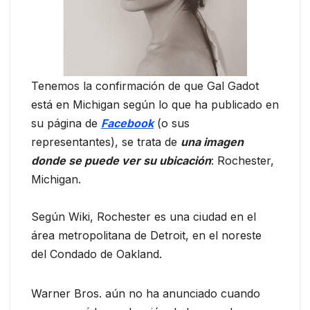
Tenemos la confirmación de que Gal Gadot
está en Michigan según lo que ha publicado en
su página de
Facebook
(o sus
representantes), se trata de
una imagen
donde se puede ver su ubicación
: Rochester,
Michigan.
Según Wiki, Rochester es una ciudad en el
área metropolitana de Detroit, en el noreste
del Condado de Oakland.
Warner Bros. aún no ha anunciado cuando