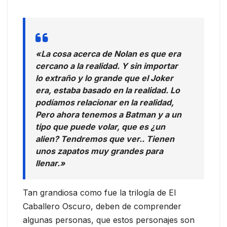
«La cosa acerca de Nolan es que era
cercano a la realidad. Y sin importar
lo extraño y lo grande que el Joker
era, estaba basado en la realidad. Lo
podíamos relacionar en la realidad,
Pero ahora tenemos a Batman y a un
tipo que puede volar, que es ¿un
alien? Tendremos que ver.. Tienen
unos zapatos muy grandes para
llenar.»
Tan grandiosa como fue la trilogía de El
Caballero Oscuro, deben de comprender
algunas personas, que estos personajes son