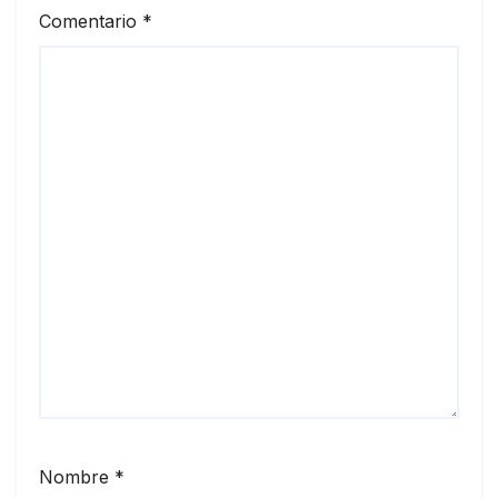
Comentario
*
Nombre
*