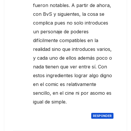
fueron notables. A partir de ahora,
con BvS y siguientes, la cosa se
complica pues no solo introduces
un personaje de poderes
difícilmente compatibles en la
realidad sino que introduces varios,
y cada uno de ellos además poco o
nada tienen que ver entre sí. Con
estos ingredientes lograr algo digno
en el comic es relativamente
sencillo, en el cine ni por asomo es
igual de simple.
RESPONDER