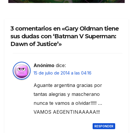
3 comentarios en «Gary Oldman tiene
sus dudas con ‘Batman V Superman:
Dawn of Justice’»
Anónimo
dice:
15 de julio de 2014 a las 04:16
Aguante argentina gracias por
tantas alegrias y mascherano
nunca te vamos a olvidar!!!!! …
VAMOS AEGENTINAAAAA!!!
RESPONDER