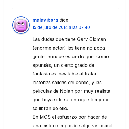
malavibora
dice:
15 de julio de 2014 a las 07:40
Las dudas que tiene Gary Oldman
(enorme actor) las tiene no poca
gente, aunque es cierto que, como
apuntáis, un cierto grado de
fantasía es inevitable al tratar
historias salidas del comic, y las
películas de Nolan por muy realista
que haya sido su enfoque tampoco
se libran de ello.
En MOS el esfuerzo por hacer de
una historia imposible algo verosímil