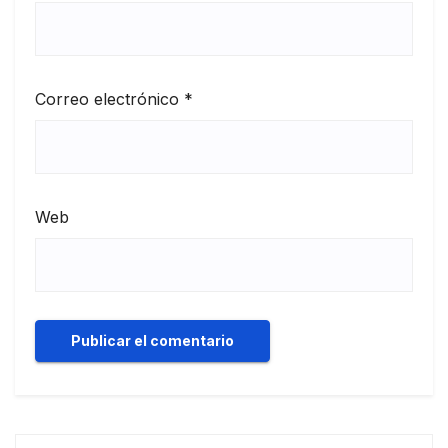
Correo electrónico
*
Web