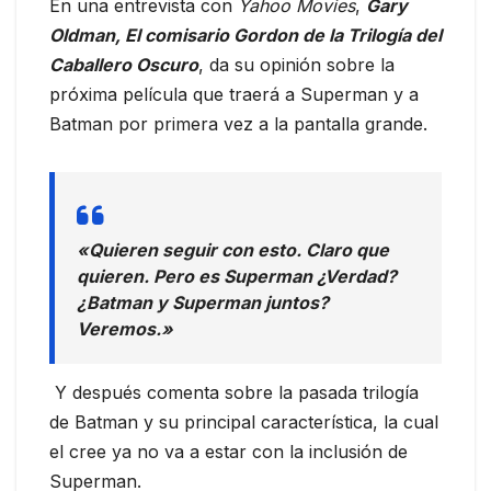
En una entrevista con
Yahoo Movies
,
Gary
Oldman, El comisario Gordon de la Trilogía del
Caballero Oscuro
, da su opinión sobre la
próxima película que traerá a Superman y a
Batman por primera vez a la pantalla grande.
«Quieren seguir con esto. Claro que
quieren. Pero es Superman ¿Verdad?
¿Batman y Superman juntos?
Veremos.»
Y después comenta sobre la pasada trilogía
de Batman y su principal característica, la cual
el cree ya no va a estar con la inclusión de
Superman.