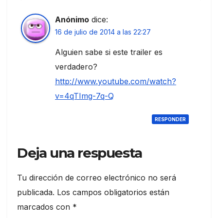
Anónimo
dice:
16 de julio de 2014 a las 22:27
Alguien sabe si este trailer es
verdadero?
http://www.youtube.com/watch?
v=4qTImg-7q-Q
RESPONDER
Deja una respuesta
Tu dirección de correo electrónico no será
publicada.
Los campos obligatorios están
marcados con
*