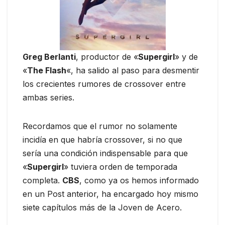
Greg Berlanti
, productor de «
Supergirl
» y de
«
The Flash
«, ha salido al paso para desmentir
los crecientes rumores de crossover entre
ambas series.
Recordamos que el rumor no solamente
incidía en que habría crossover, si no que
sería una condición indispensable para que
«
Supergirl
» tuviera orden de temporada
completa.
CBS
, como ya os hemos informado
en un Post anterior, ha encargado hoy mismo
siete capítulos más de la Joven de Acero.