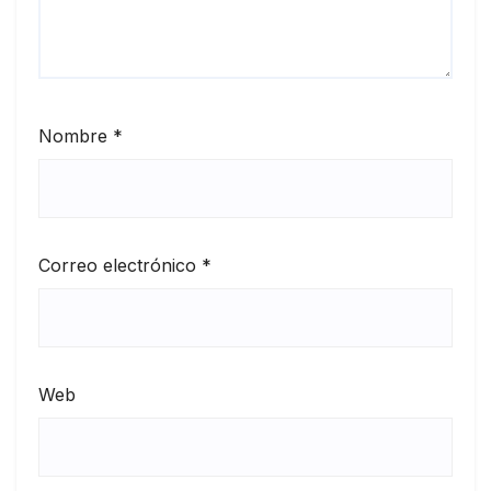
Nombre
*
Correo electrónico
*
Web