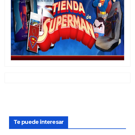
Te puede interesar