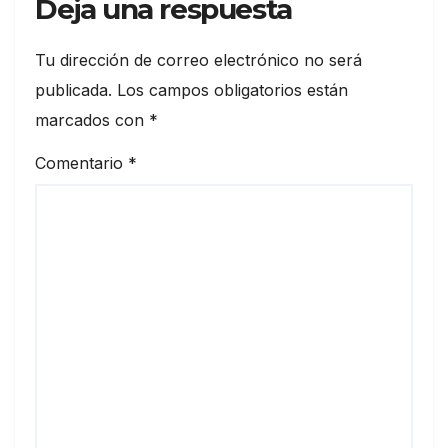
Deja una respuesta
Tu dirección de correo electrónico no será
publicada.
Los campos obligatorios están
marcados con
*
Comentario
*