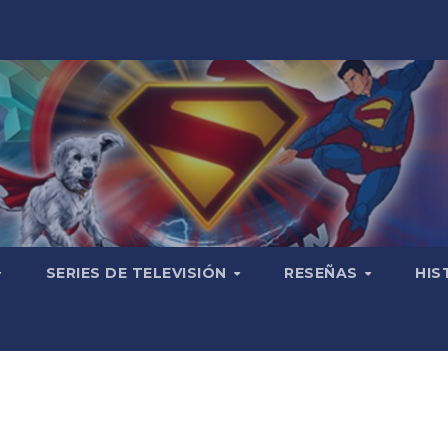
SERIES DE TELEVISIÓN
RESEÑAS
HIS