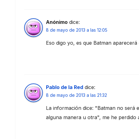
Anónimo
dice:
8 de mayo de 2013 a las 12:05
Eso digo yo, es que Batman aparecer
Pablo de la Red
dice:
8 de mayo de 2013 a las 21:32
La información dice: "Batman no será 
alguna manera u otra", me he perdido 