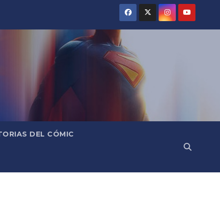
TORIAS DEL CÓMIC