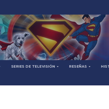
SERIES DE TELEVISIÓN
RESEÑAS
HIS