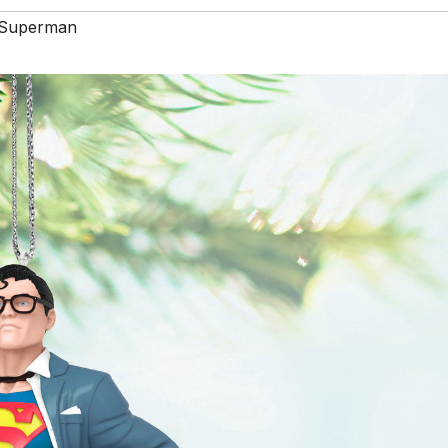
Superman