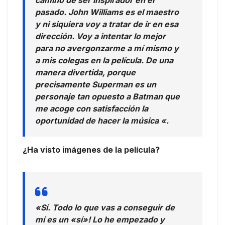
camino de ser inspirador en el
pasado. John Williams es el maestro
y ni siquiera voy a tratar de ir en esa
dirección. Voy a intentar lo mejor
para no avergonzarme a mí mismo y
a mis colegas en la película. De una
manera divertida, porque
precisamente Superman es un
personaje tan opuesto a Batman que
me acoge con satisfacción la
oportunidad de hacer la música «.
¿Ha visto imágenes de la película?
«Sí. Todo lo que vas a conseguir de
mí es un «sí»! Lo he empezado y