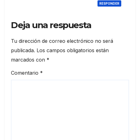
RESPONDER
Deja una respuesta
Tu dirección de correo electrónico no será
publicada.
Los campos obligatorios están
marcados con
*
Comentario
*