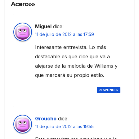
Acero»»
Miguel
dice:
11 de julio de 2012 a las 17:59
Interesante entrevista. Lo más
destacable es que dice que va a
alejarse de la melodía de Williams y
que marcará su propio estilo.
RESPONDER
Groucho
dice:
11 de julio de 2012 a las 19:55