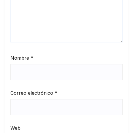
Nombre
*
Correo electrónico
*
Web