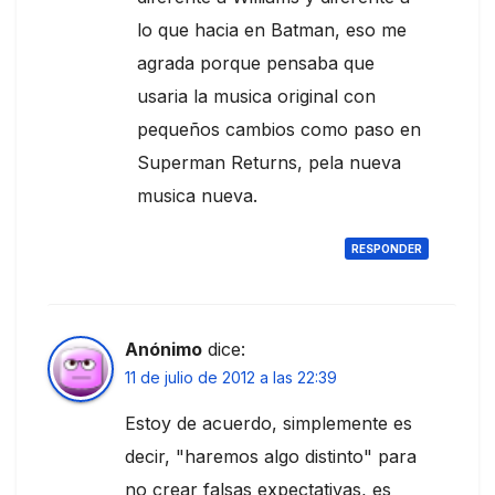
lo que hacia en Batman, eso me
agrada porque pensaba que
usaria la musica original con
pequeños cambios como paso en
Superman Returns, pela nueva
musica nueva.
RESPONDER
Anónimo
dice:
11 de julio de 2012 a las 22:39
Estoy de acuerdo, simplemente es
decir, "haremos algo distinto" para
no crear falsas expectativas, es