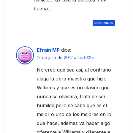
buena…
RESPONDER
Efrain MP
dice:
12 de julio de 2012 a las 01:25
No creo que sea asi, al contrario
alaga la obra maestra que hizo
Williams y que es un clasico que
nunca se olvidara, trata de ser
humilde pero se sabe que es el
mejor o uno de los mejores en lo
que hace, ademas va hacer algo
diferente a Williams y diferente a