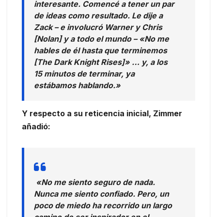
interesante. Comencé a tener un par
de ideas como resultado. Le dije a
Zack – e involucró Warner y Chris
[Nolan] y a todo el mundo – «No me
hables de él hasta que terminemos
[The Dark Knight Rises]» … y, a los
15 minutos de terminar, ya
estábamos hablando.»
Y respecto a su reticencia inicial, Zimmer
añadió:
«No me siento seguro de nada.
Nunca me siento confiado. Pero, un
poco de miedo ha recorrido un largo