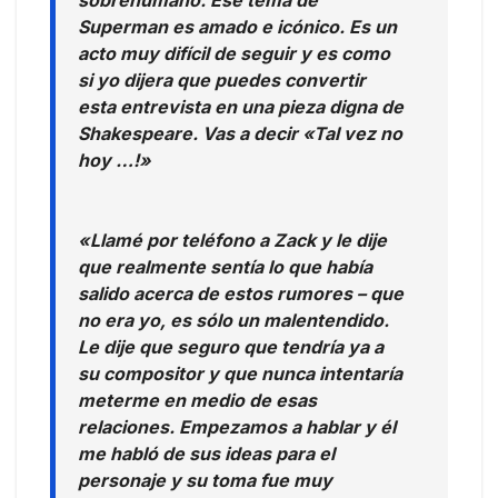
sobrehumano. Ese tema de
Superman es amado e icónico. Es un
acto muy difícil de seguir y es como
si yo dijera que puedes convertir
esta entrevista en una pieza digna de
Shakespeare. Vas a decir «Tal vez no
hoy …!»
«Llamé por teléfono a Zack y le dije
que realmente sentía lo que había
salido acerca de estos rumores – que
no era yo, es sólo un malentendido.
Le dije que seguro que tendría ya a
su compositor y que nunca intentaría
meterme en medio de esas
relaciones. Empezamos a hablar y él
me habló de sus ideas para el
personaje y su toma fue muy