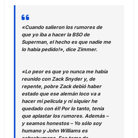
«Cuando salieron los rumores de
que yo iba a hacer la BSO de
Superman, el hecho es que nadie me
lo había pedido!», dice Zimmer.
«Lo peor es que yo nunca me había
reunido con Zack Snyder y, de
repente, pobre Zack debió haber
estado que ese alemán loco va a
hacer mi película y ni siquier he
quedado con él! Por lo tanto, tenía
que aplastar los rumores. Además –
y seamos honestos – Yo sólo soy
humano y John Williams es