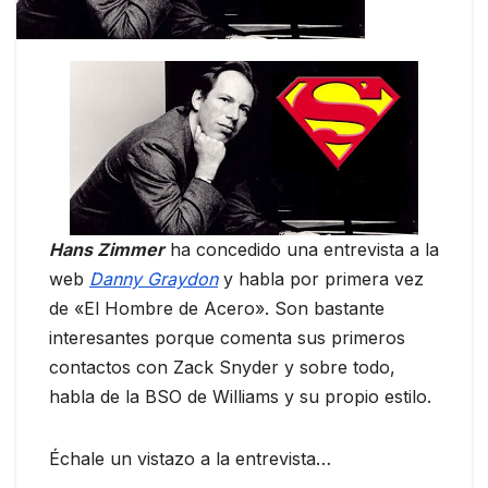
Hans Zimmer
ha concedido una entrevista a la
web
Danny Graydon
y habla por primera vez
de «El Hombre de Acero». Son bastante
interesantes porque comenta sus primeros
contactos con Zack Snyder y sobre todo,
habla de la BSO de Williams y su propio estilo.
Échale un vistazo a la entrevista…