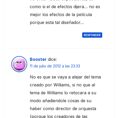
como si el de efectos dijera… no es
mejor los efectos de la película
porque esta tal diseñador…
RESPONDER
Booster
dice:
11 de julio de 2012 a las 23:33
No es que se vaya a alejar del tema
creado por Williams, si no que al
tema de Williams lo retocara a su
modo añadiendole cosas de su
haber como director de orquesta
(porque los creadores de las