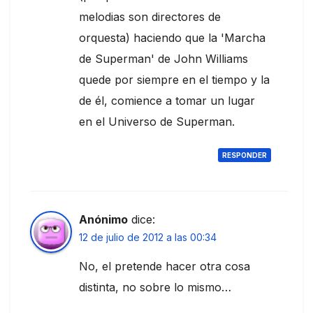
melodias son directores de
orquesta) haciendo que la 'Marcha
de Superman' de John Williams
quede por siempre en el tiempo y la
de él, comience a tomar un lugar
en el Universo de Superman.
RESPONDER
Anónimo
dice:
12 de julio de 2012 a las 00:34
No, el pretende hacer otra cosa
distinta, no sobre lo mismo…