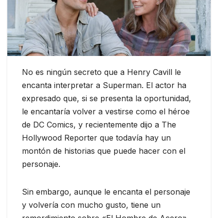
No es ningún secreto que a Henry Cavill le
encanta interpretar a Superman. El actor ha
expresado que, si se presenta la oportunidad,
le encantaría volver a vestirse como el héroe
de DC Comics, y recientemente dijo a The
Hollywood Reporter que todavía hay un
montón de historias que puede hacer con el
personaje.
Sin embargo, aunque le encanta el personaje
y volvería con mucho gusto, tiene un