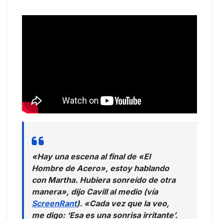
«Hay una escena al final de «El
Hombre de Acero», estoy hablando
con Martha. Hubiera sonreído de otra
manera», dijo Cavill al medio (vía
ScreenRant
). «Cada vez que la veo,
me digo: ‘Esa es una sonrisa irritante’.