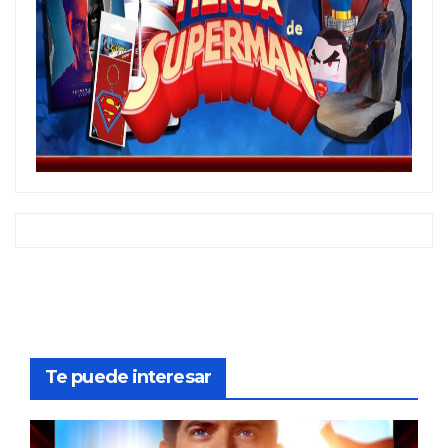
Te puede interesar