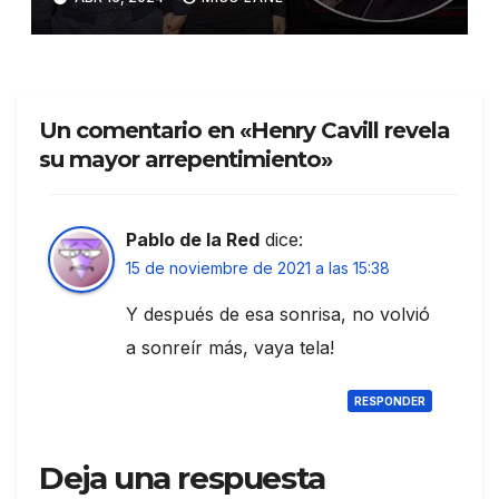
Un comentario en «Henry Cavill revela
su mayor arrepentimiento»
Pablo de la Red
dice:
15 de noviembre de 2021 a las 15:38
Y después de esa sonrisa, no volvió
a sonreír más, vaya tela!
RESPONDER
Deja una respuesta