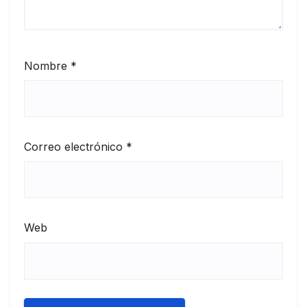
Nombre
*
Correo electrónico
*
Web