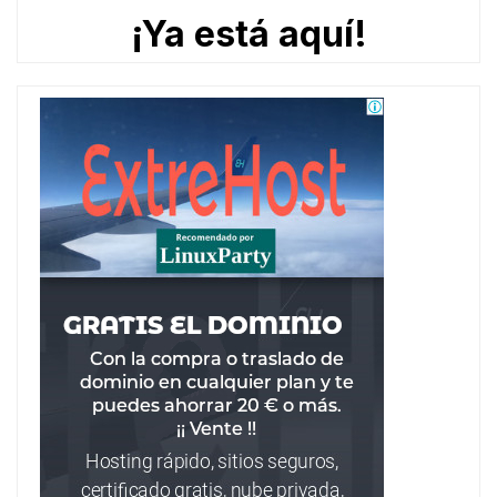
¡Ya está aquí!