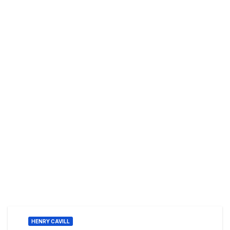
HENRY CAVILL