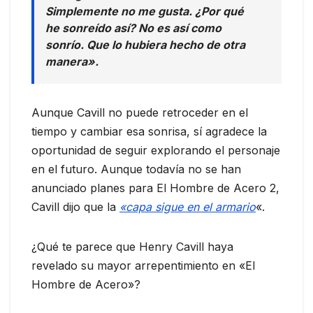
Simplemente no me gusta. ¿Por qué
he sonreído así? No es así como
sonrío. Que lo hubiera hecho de otra
manera».
Aunque Cavill no puede retroceder en el
tiempo y cambiar esa sonrisa, sí agradece la
oportunidad de seguir explorando el personaje
en el futuro. Aunque todavía no se han
anunciado planes para El Hombre de Acero 2,
Cavill dijo que la
«capa sigue en el armario
«.
¿Qué te parece que Henry Cavill haya
revelado su mayor arrepentimiento en «El
Hombre de Acero»?