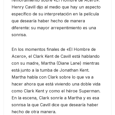
remordimiento sobre «El Hombre de Acero».
Henry Cavill dijo al medio que hay un aspecto
específico de su interpretación en la película
que desearía haber hecho de manera
diferente: su mayor arrepentimiento es una
sonrisa.
En los momentos finales de «El Hombre de
Acero», el Clark Kent de Cavill está hablando
con su madre, Martha (Diane Lane) mientras
está junto a la tumba de Jonathan Kent.
Martha habla con Clark sobre lo que va a
hacer ahora que está viviendo una doble vida
como Clark Kent y como el héroe Superman.
En la escena, Clark sonríe a Martha y es esa
sonrisa la que Cavill dice que desearía haber
hecho de otra manera.