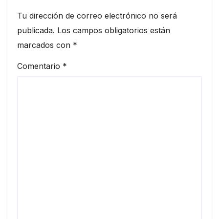
Tu dirección de correo electrónico no será
publicada.
Los campos obligatorios están
marcados con
*
Comentario
*